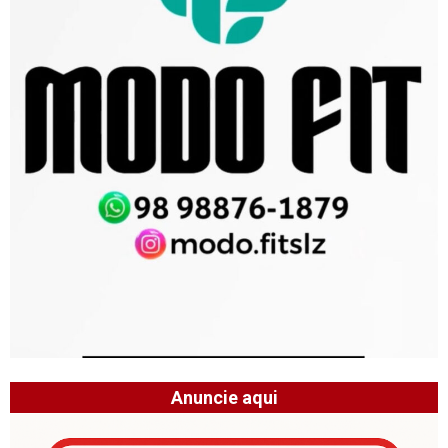
Anuncie aqui