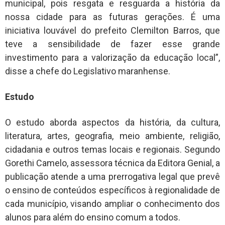
municipal, pois resgata e resguarda a história da
nossa cidade para as futuras gerações. É uma
iniciativa louvável do prefeito Clemilton Barros, que
teve a sensibilidade de fazer esse grande
investimento para a valorização da educação local”,
disse a chefe do Legislativo maranhense.
Estudo
O estudo aborda aspectos da história, da cultura,
literatura, artes, geografia, meio ambiente, religião,
cidadania e outros temas locais e regionais. Segundo
Gorethi Camelo, assessora técnica da Editora Genial, a
publicação atende a uma prerrogativa legal que prevê
o ensino de conteúdos específicos à regionalidade de
cada município, visando ampliar o conhecimento dos
alunos para além do ensino comum a todos.