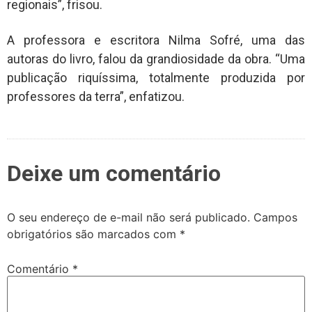
regionais”, frisou.
A professora e escritora Nilma Sofré, uma das
autoras do livro, falou da grandiosidade da obra. “Uma
publicação riquíssima, totalmente produzida por
professores da terra”, enfatizou.
Deixe um comentário
O seu endereço de e-mail não será publicado.
Campos
obrigatórios são marcados com
*
Comentário
*