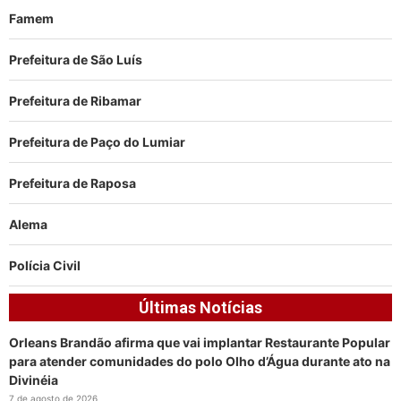
Famem
Prefeitura de São Luís
Prefeitura de Ribamar
Prefeitura de Paço do Lumiar
Prefeitura de Raposa
Alema
Polícia Civil
Últimas Notícias
Orleans Brandão afirma que vai implantar Restaurante Popular
para atender comunidades do polo Olho d’Água durante ato na
Divinéia
7 de agosto de 2026