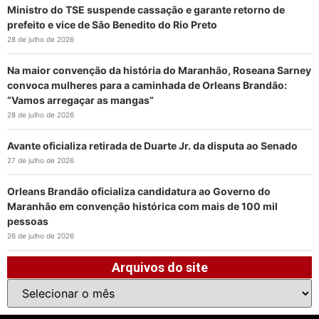
Ministro do TSE suspende cassação e garante retorno de
prefeito e vice de São Benedito do Rio Preto
28 de julho de 2026
Na maior convenção da história do Maranhão, Roseana Sarney
convoca mulheres para a caminhada de Orleans Brandão:
“Vamos arregaçar as mangas”
28 de julho de 2026
Avante oficializa retirada de Duarte Jr. da disputa ao Senado
27 de julho de 2026
Orleans Brandão oficializa candidatura ao Governo do
Maranhão em convenção histórica com mais de 100 mil
pessoas
26 de julho de 2026
Arquivos do site