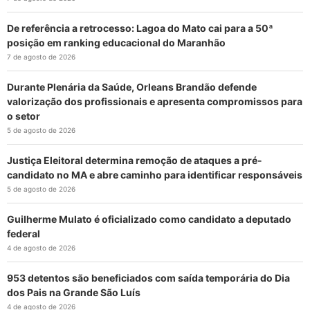
De referência a retrocesso: Lagoa do Mato cai para a 50ª
posição em ranking educacional do Maranhão
7 de agosto de 2026
Durante Plenária da Saúde, Orleans Brandão defende
valorização dos profissionais e apresenta compromissos para
o setor
5 de agosto de 2026
Justiça Eleitoral determina remoção de ataques a pré-
candidato no MA e abre caminho para identificar responsáveis
5 de agosto de 2026
Guilherme Mulato é oficializado como candidato a deputado
federal
4 de agosto de 2026
953 detentos são beneficiados com saída temporária do Dia
dos Pais na Grande São Luís
4 de agosto de 2026