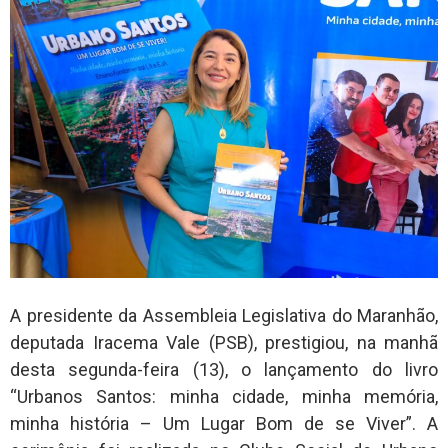
A presidente da Assembleia Legislativa do Maranhão,
deputada Iracema Vale (PSB), prestigiou, na manhã
desta segunda-feira (13), o lançamento do livro
“Urbanos Santos: minha cidade, minha memória,
minha história – Um Lugar Bom de se Viver”. A