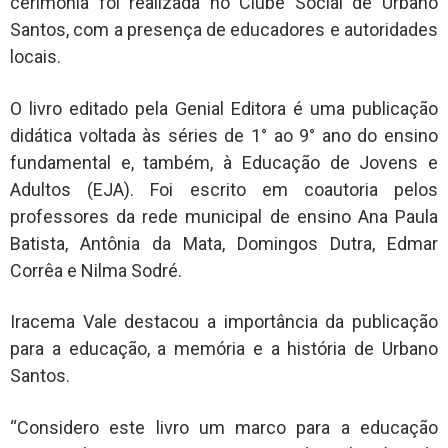
cerimônia foi realizada no Clube Social de Urbano
Santos, com a presença de educadores e autoridades
locais.
O livro editado pela Genial Editora é uma publicação
didática voltada às séries de 1° ao 9° ano do ensino
fundamental e, também, à Educação de Jovens e
Adultos (EJA). Foi escrito em coautoria pelos
professores da rede municipal de ensino Ana Paula
Batista, Antônia da Mata, Domingos Dutra, Edmar
Corrêa e Nilma Sodré.
Iracema Vale destacou a importância da publicação
para a educação, a memória e a história de Urbano
Santos.
“Considero este livro um marco para a educação