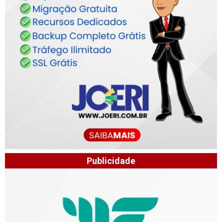
Publicidade