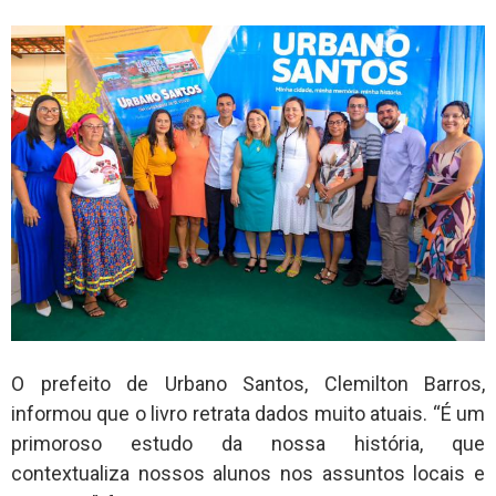
O prefeito de Urbano Santos, Clemilton Barros,
informou que o livro retrata dados muito atuais. “É um
primoroso estudo da nossa história, que
contextualiza nossos alunos nos assuntos locais e