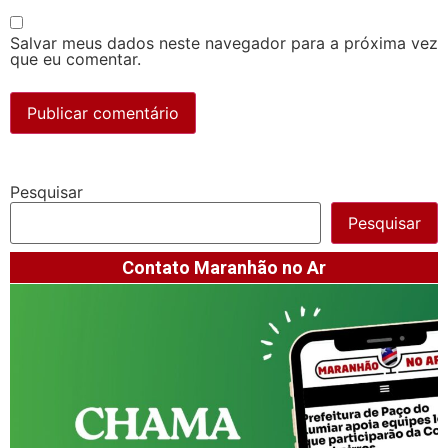
Salvar meus dados neste navegador para a próxima vez
que eu comentar.
Pesquisar
Pesquisar
Contato Maranhão no Ar