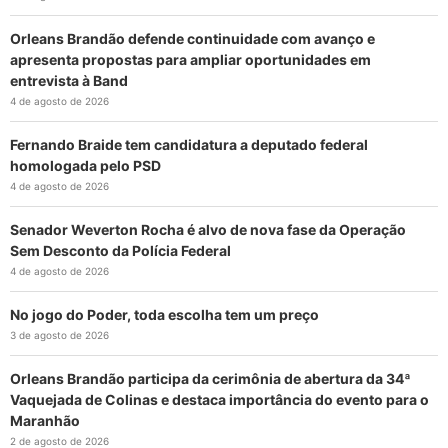
Orleans Brandão defende continuidade com avanço e
apresenta propostas para ampliar oportunidades em
entrevista à Band
4 de agosto de 2026
Fernando Braide tem candidatura a deputado federal
homologada pelo PSD
4 de agosto de 2026
Senador Weverton Rocha é alvo de nova fase da Operação
Sem Desconto da Polícia Federal
4 de agosto de 2026
No jogo do Poder, toda escolha tem um preço
3 de agosto de 2026
Orleans Brandão participa da cerimônia de abertura da 34ª
Vaquejada de Colinas e destaca importância do evento para o
Maranhão
2 de agosto de 2026