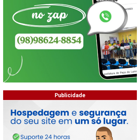
Publicidade