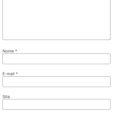
Nome
*
E-mail
*
Site