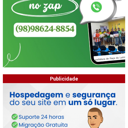
Publicidade