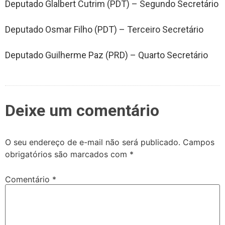
Deputado Glalbert Cutrim (PDT) – Segundo Secretário
Deputado Osmar Filho (PDT) – Terceiro Secretário
Deputado Guilherme Paz (PRD) – Quarto Secretário
Deixe um comentário
O seu endereço de e-mail não será publicado.
Campos
obrigatórios são marcados com
*
Comentário
*