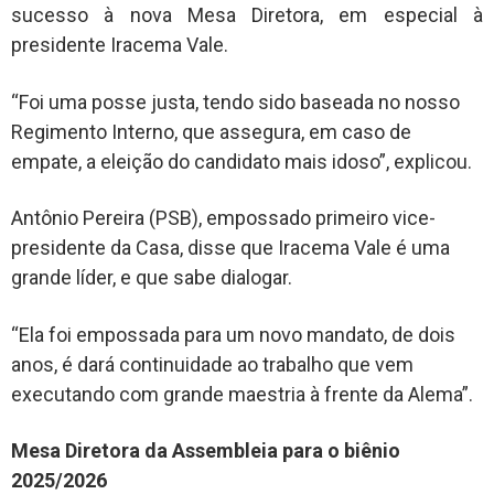
sucesso à nova Mesa Diretora, em especial à
presidente Iracema Vale.
“Foi uma posse justa, tendo sido baseada no nosso
Regimento Interno, que assegura, em caso de
empate, a eleição do candidato mais idoso”, explicou.
Antônio Pereira (PSB), empossado primeiro vice-
presidente da Casa, disse que Iracema Vale é uma
grande líder, e que sabe dialogar.
“Ela foi empossada para um novo mandato, de dois
anos, é dará continuidade ao trabalho que vem
executando com grande maestria à frente da Alema”.
Mesa Diretora da Assembleia para o biênio
2025/2026