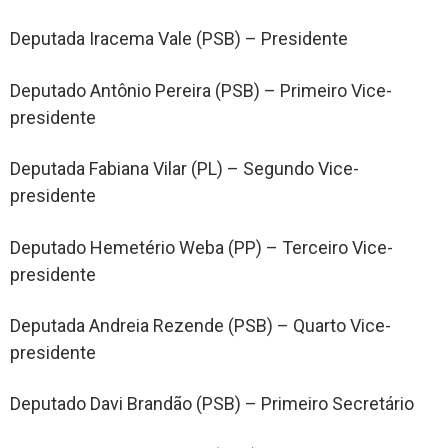
Deputada Iracema Vale (PSB) – Presidente
Deputado Antônio Pereira (PSB) – Primeiro Vice-
presidente
Deputada Fabiana Vilar (PL) – Segundo Vice-
presidente
Deputado Hemetério Weba (PP) – Terceiro Vice-
presidente
Deputada Andreia Rezende (PSB) – Quarto Vice-
presidente
Deputado Davi Brandão (PSB) – Primeiro Secretário