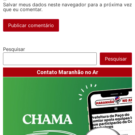
Salvar meus dados neste navegador para a próxima vez
que eu comentar.
Pesquisar
Pesquisar
Contato Maranhão no Ar