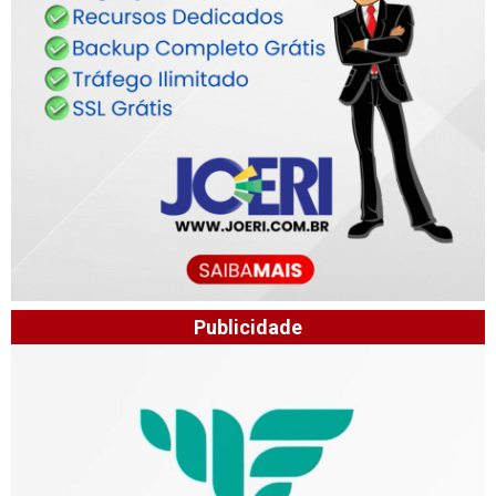
Publicidade