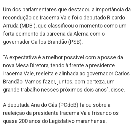
Um dos parlamentares que destacou a importância da
recondução de Iracema Vale foi o deputado Ricardo
Arruda (MDB ), que classificou o momento como um
fortalecimento da parceria da Alema com o
governador Carlos Brandão (PSB).
“A expectativa é a melhor possível com a posse da
nova Mesa Diretora, tendo à frente a presidente
Iracema Vale, reeleita e alinhada ao governador Carlos
Brandão. Vamos fazer, juntos, com certeza, um
grande trabalho nesses próximos dois anos”, disse.
A deputada Ana do Gás (PCdoB) falou sobre a
reeleição da presidente Iracema Vale frisando os
quase 200 anos do Legislativo maranhense.