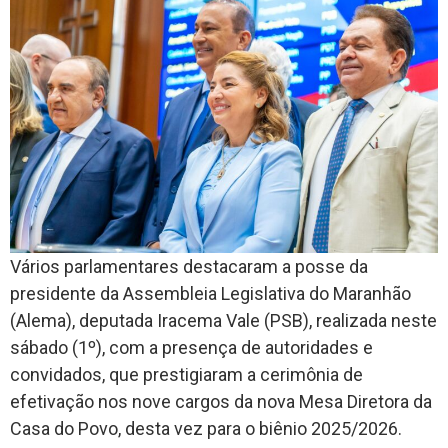
Vários parlamentares destacaram a posse da
presidente da Assembleia Legislativa do Maranhão
(Alema), deputada Iracema Vale (PSB), realizada neste
sábado (1º), com a presença de autoridades e
convidados, que prestigiaram a cerimônia de
efetivação nos nove cargos da nova Mesa Diretora da
Casa do Povo, desta vez para o biênio 2025/2026.