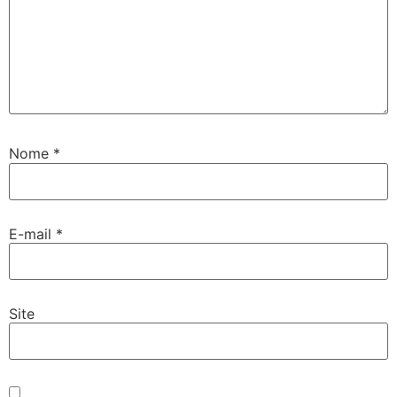
Nome
*
E-mail
*
Site