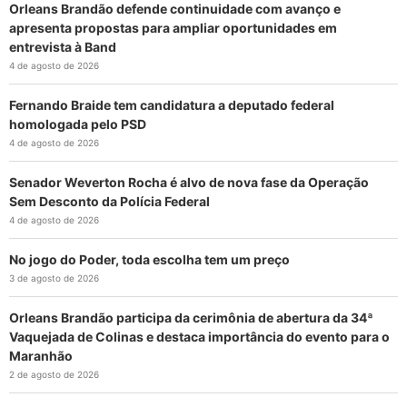
Orleans Brandão defende continuidade com avanço e
apresenta propostas para ampliar oportunidades em
entrevista à Band
4 de agosto de 2026
Fernando Braide tem candidatura a deputado federal
homologada pelo PSD
4 de agosto de 2026
Senador Weverton Rocha é alvo de nova fase da Operação
Sem Desconto da Polícia Federal
4 de agosto de 2026
No jogo do Poder, toda escolha tem um preço
3 de agosto de 2026
Orleans Brandão participa da cerimônia de abertura da 34ª
Vaquejada de Colinas e destaca importância do evento para o
Maranhão
2 de agosto de 2026