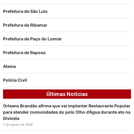
Prefeitura de São Luís
Prefeitura de Ribamar
Prefeitura de Paço do Lumiar
Prefeitura de Raposa
Alema
Polícia Civil
Últimas Notícias
Orleans Brandão afirma que vai implantar Restaurante Popular
para atender comunidades do polo Olho d’Água durante ato na
Divinéia
7 de agosto de 2026