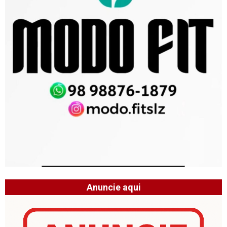
Anuncie aqui