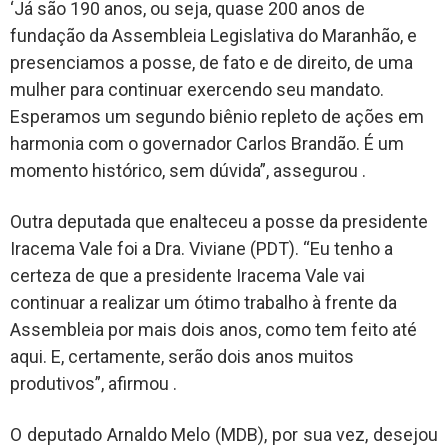
‘Já são 190 anos, ou seja, quase 200 anos de
fundação da Assembleia Legislativa do Maranhão, e
presenciamos a posse, de fato e de direito, de uma
mulher para continuar exercendo seu mandato.
Esperamos um segundo biênio repleto de ações em
harmonia com o governador Carlos Brandão. É um
momento histórico, sem dúvida”, assegurou .
Outra deputada que enalteceu a posse da presidente
Iracema Vale foi a Dra. Viviane (PDT). “Eu tenho a
certeza de que a presidente Iracema Vale vai
continuar a realizar um ótimo trabalho à frente da
Assembleia por mais dois anos, como tem feito até
aqui. E, certamente, serão dois anos muitos
produtivos”, afirmou .
O deputado Arnaldo Melo (MDB), por sua vez, desejou