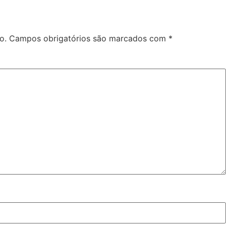
o.
Campos obrigatórios são marcados com
*