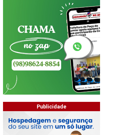
Publicidade