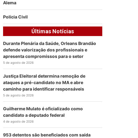
Alema
Polícia Civil
Últimas Notícias
Durante Plenária da Saúde, Orleans Brandão
defende valorização dos profissionais e
apresenta compromissos para o setor
5 de agosto de 2026
Justiça Eleitoral determina remoção de
ataques a pré-candidato no MA e abre
caminho para identificar responsáveis
5 de agosto de 2026
Guilherme Mulato é oficializado como
candidato a deputado federal
4 de agosto de 2026
953 detentos são beneficiados com saída