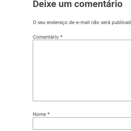
Deixe um comentário
O seu endereço de e-mail não será publicad
Comentário
*
Nome
*