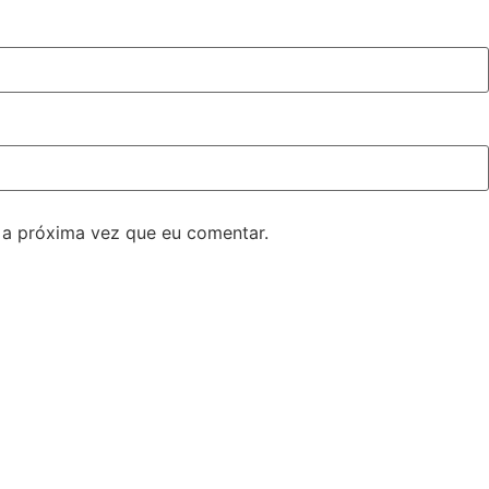
 a próxima vez que eu comentar.