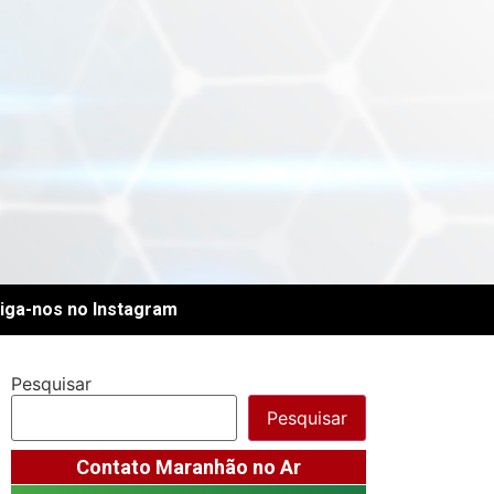
iga-nos no Instagram
Pesquisar
Pesquisar
Contato Maranhão no Ar