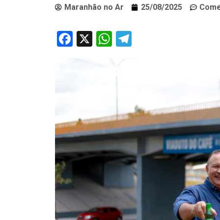
Maranhão no Ar
25/08/2025
Come
Facebook
X
WhatsApp
Telegram