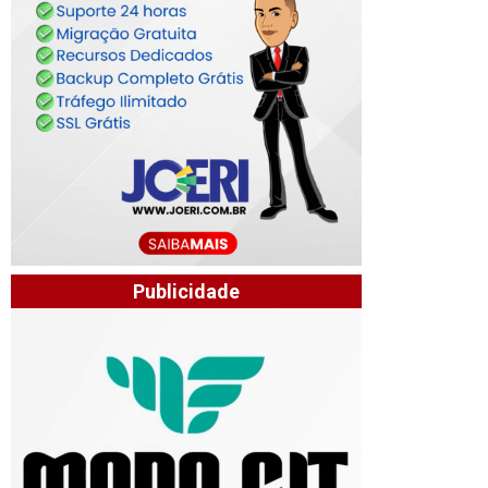
Publicidade