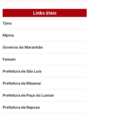
Links úteis
Tjma
Mpma
Governo do Maranhão
Famem
Prefeitura de São Luís
Prefeitura de Ribamar
Prefeitura de Paço do Lumiar
Prefeitura de Raposa