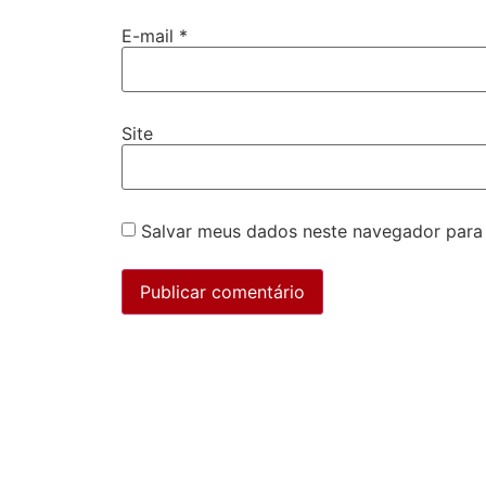
E-mail
*
Site
Salvar meus dados neste navegador para