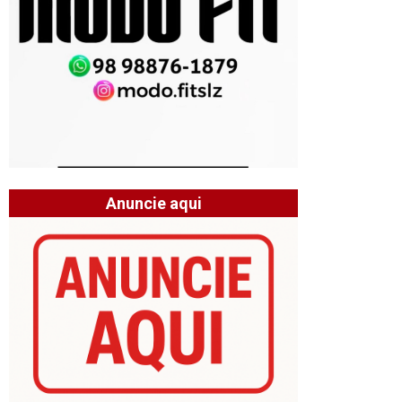
Anuncie aqui