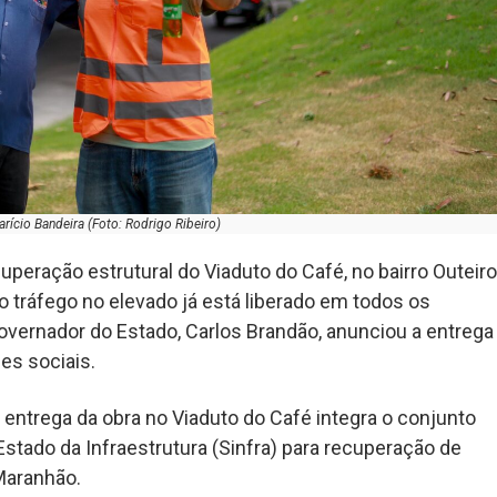
rício Bandeira (Foto: Rodrigo Ribeiro)
peração estrutural do Viaduto do Café, no bairro Outeiro
 o tráfego no elevado já está liberado em todos os
overnador do Estado, Carlos Brandão, anunciou a entrega
es sociais.
entrega da obra no Viaduto do Café integra o conjunto
stado da Infraestrutura (Sinfra) para recuperação de
Maranhão.