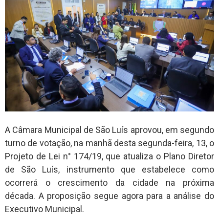
A Câmara Municipal de São Luís aprovou, em segundo
turno de votação, na manhã desta segunda-feira, 13, o
Projeto de Lei n° 174/19, que atualiza o Plano Diretor
de São Luís, instrumento que estabelece como
ocorrerá o crescimento da cidade na próxima
década. A proposição segue agora para a análise do
Executivo Municipal.