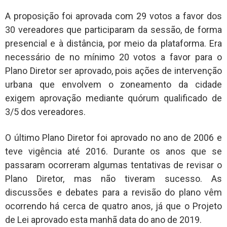
A proposição foi aprovada com 29 votos a favor dos
30 vereadores que participaram da sessão, de forma
presencial e à distância, por meio da plataforma. Era
necessário de no mínimo 20 votos a favor para o
Plano Diretor ser aprovado, pois ações de intervenção
urbana que envolvem o zoneamento da cidade
exigem aprovação mediante quórum qualificado de
3/5 dos vereadores.
O último Plano Diretor foi aprovado no ano de 2006 e
teve vigência até 2016. Durante os anos que se
passaram ocorreram algumas tentativas de revisar o
Plano Diretor, mas não tiveram sucesso. As
discussões e debates para a revisão do plano vêm
ocorrendo há cerca de quatro anos, já que o Projeto
de Lei aprovado esta manhã data do ano de 2019.