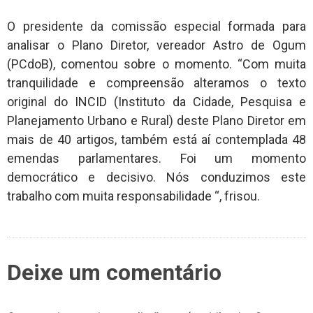
O presidente da comissão especial formada para
analisar o Plano Diretor, vereador Astro de Ogum
(PCdoB), comentou sobre o momento. “Com muita
tranquilidade e compreensão alteramos o texto
original do INCID (Instituto da Cidade, Pesquisa e
Planejamento Urbano e Rural) deste Plano Diretor em
mais de 40 artigos, também está aí contemplada 48
emendas parlamentares. Foi um momento
democrático e decisivo. Nós conduzimos este
trabalho com muita responsabilidade “, frisou.
Deixe um comentário