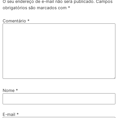
O seu endereço de e-mail não será publicado.
Campos
obrigatórios são marcados com
*
Comentário
*
Nome
*
E-mail
*