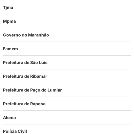
Tjma
Mpma
Governo do Maranhão
Famem
Prefeitura de São Luís
Prefeitura de Ribamar
Prefeitura de Paço do Lumiar
Prefeitura de Raposa
Alema
Polícia Civil