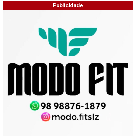
Publicidade