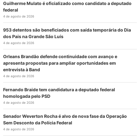
Guilherme Mulato é oficializado como candidato a deputado
federal
4 de agosto de 2026
953 detentos são beneficiados com saída temporária do Dia
dos Pais na Grande São Luís
4 de agosto de 2026
Orleans Brandão defende continuidade com avanço e
apresenta propostas para ampliar oportunidades em
entrevista à Band
4 de agosto de 2026
Fernando Braide tem candidatura a deputado federal
homologada pelo PSD
4 de agosto de 2026
Senador Weverton Rocha é alvo de nova fase da Operação
Sem Desconto da Polícia Federal
4 de agosto de 2026