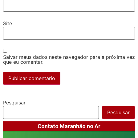
Site
Salvar meus dados neste navegador para a próxima vez
que eu comentar.
Pesquisar
Pesquisar
Contato Maranhão no Ar