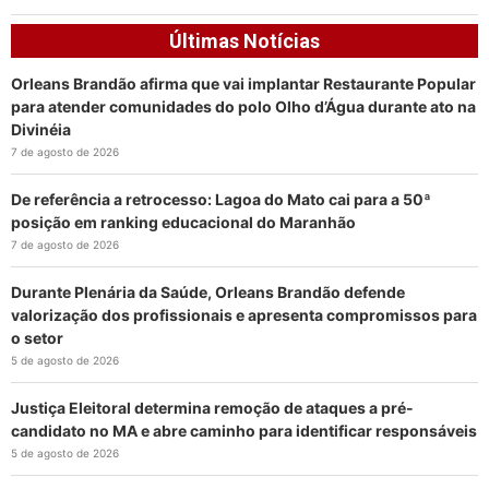
Últimas Notícias
Orleans Brandão afirma que vai implantar Restaurante Popular
para atender comunidades do polo Olho d’Água durante ato na
Divinéia
7 de agosto de 2026
De referência a retrocesso: Lagoa do Mato cai para a 50ª
posição em ranking educacional do Maranhão
7 de agosto de 2026
Durante Plenária da Saúde, Orleans Brandão defende
valorização dos profissionais e apresenta compromissos para
o setor
5 de agosto de 2026
Justiça Eleitoral determina remoção de ataques a pré-
candidato no MA e abre caminho para identificar responsáveis
5 de agosto de 2026