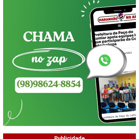
Publicidade