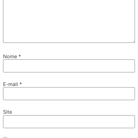
Nome
*
E-mail
*
Site