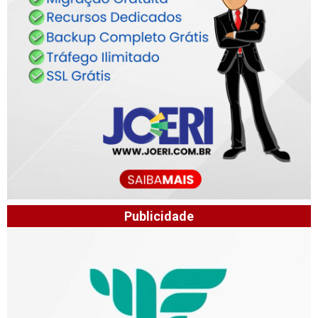
Publicidade