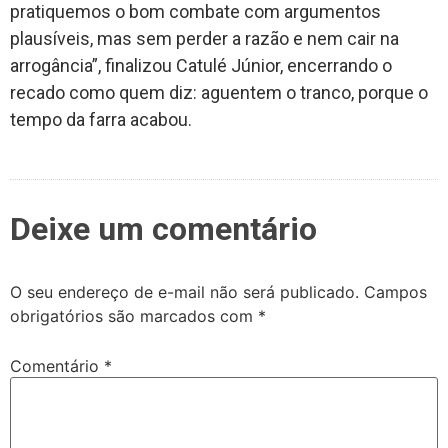
pratiquemos o bom combate com argumentos
plausíveis, mas sem perder a razão e nem cair na
arrogância”, finalizou Catulé Júnior, encerrando o
recado como quem diz: aguentem o tranco, porque o
tempo da farra acabou.
Deixe um comentário
O seu endereço de e-mail não será publicado.
Campos
obrigatórios são marcados com
*
Comentário
*