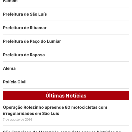
Famem
Prefeitura de São Luís
Prefeitura de Ribamar
Prefeitura de Paço do Lumiar
Prefeitura de Raposa
Alema
Polícia Civil
Últimas Notícias
Operação Rolezinho apreende 80 motocicletas com
irregularidades em São Luís
7 de agosto de 2026