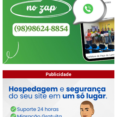
Publicidade