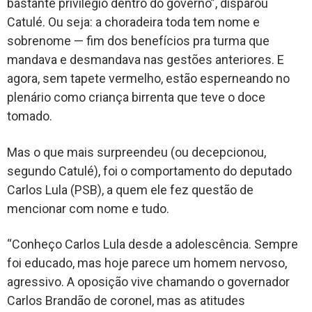
bastante privilégio dentro do governo”, disparou
Catulé. Ou seja: a choradeira toda tem nome e
sobrenome — fim dos benefícios pra turma que
mandava e desmandava nas gestões anteriores. E
agora, sem tapete vermelho, estão esperneando no
plenário como criança birrenta que teve o doce
tomado.
Mas o que mais surpreendeu (ou decepcionou,
segundo Catulé), foi o comportamento do deputado
Carlos Lula (PSB), a quem ele fez questão de
mencionar com nome e tudo.
“Conheço Carlos Lula desde a adolescência. Sempre
foi educado, mas hoje parece um homem nervoso,
agressivo. A oposição vive chamando o governador
Carlos Brandão de coronel, mas as atitudes