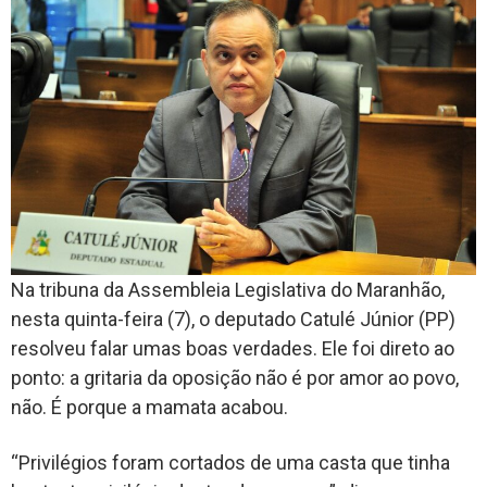
Na tribuna da Assembleia Legislativa do Maranhão,
nesta quinta-feira (7), o deputado Catulé Júnior (PP)
resolveu falar umas boas verdades. Ele foi direto ao
ponto: a gritaria da oposição não é por amor ao povo,
não. É porque a mamata acabou.
“Privilégios foram cortados de uma casta que tinha