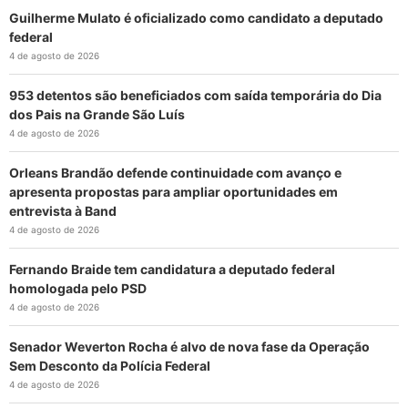
Guilherme Mulato é oficializado como candidato a deputado
federal
4 de agosto de 2026
953 detentos são beneficiados com saída temporária do Dia
dos Pais na Grande São Luís
4 de agosto de 2026
Orleans Brandão defende continuidade com avanço e
apresenta propostas para ampliar oportunidades em
entrevista à Band
4 de agosto de 2026
Fernando Braide tem candidatura a deputado federal
homologada pelo PSD
4 de agosto de 2026
Senador Weverton Rocha é alvo de nova fase da Operação
Sem Desconto da Polícia Federal
4 de agosto de 2026