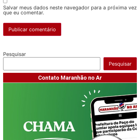
Salvar meus dados neste navegador para a próxima vez
que eu comentar.
Pesquisar
Pesquisar
Contato Maranhão no Ar