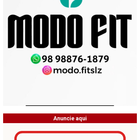
Anuncie aqui