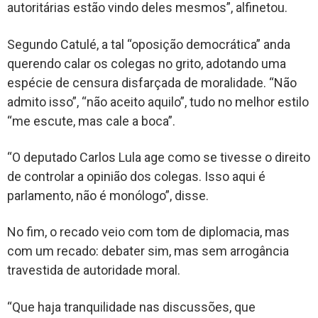
autoritárias estão vindo deles mesmos”, alfinetou.
Segundo Catulé, a tal “oposição democrática” anda
querendo calar os colegas no grito, adotando uma
espécie de censura disfarçada de moralidade. “Não
admito isso”, “não aceito aquilo”, tudo no melhor estilo
“me escute, mas cale a boca”.
“O deputado Carlos Lula age como se tivesse o direito
de controlar a opinião dos colegas. Isso aqui é
parlamento, não é monólogo”, disse.
No fim, o recado veio com tom de diplomacia, mas
com um recado: debater sim, mas sem arrogância
travestida de autoridade moral.
“Que haja tranquilidade nas discussões, que