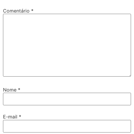
Comentário
*
Nome
*
E-mail
*