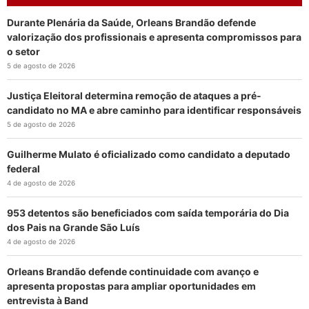
Durante Plenária da Saúde, Orleans Brandão defende
valorização dos profissionais e apresenta compromissos para
o setor
5 de agosto de 2026
Justiça Eleitoral determina remoção de ataques a pré-
candidato no MA e abre caminho para identificar responsáveis
5 de agosto de 2026
Guilherme Mulato é oficializado como candidato a deputado
federal
4 de agosto de 2026
953 detentos são beneficiados com saída temporária do Dia
dos Pais na Grande São Luís
4 de agosto de 2026
Orleans Brandão defende continuidade com avanço e
apresenta propostas para ampliar oportunidades em
entrevista à Band