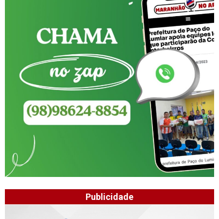
Publicidade