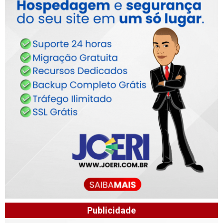
Publicidade