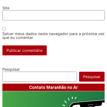
Site
Salvar meus dados neste navegador para a próxima vez
que eu comentar.
Pesquisar
Pesquisar
Contato Maranhão no Ar