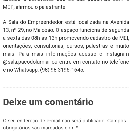
MEI”, afirmou o palestrante.
A Sala do Empreendedor está localizada na Avenida
13, nº 29, no Maiobão. O espaço funciona de segunda
a sexta das 08h às 13h promovendo cadastro de MEI,
orientações, consultorias, cursos, palestras e muito
mais. Para mais informações acesse o Instagram
@sala.pacodolumiar ou entre em contato no telefone
e no Whatsapp: (98) 98 3196-1645.
Deixe um comentário
O seu endereço de e-mail não será publicado.
Campos
obrigatórios são marcados com
*