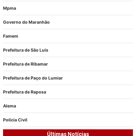
Mpma
Governo do Maranhão
Famem
Prefeitura de São Luís
Prefeitura de Ribamar
Prefeitura de Paço do Lumiar
Prefeitura de Raposa
Alema
Polícia Civil
Últimas Notícias