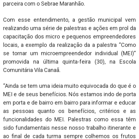
parceira com o Sebrae Maranhão.
Com esse entendimento, a gestão municipal vem
realizando uma série de palestras e ações em prol da
capacitação dos micro e pequenos empreendedores
locais, a exemplo da realização da a palestra “Como
se tornar um microempreendedor individual (MEI)”
promovida na última quinta-feira (30), na Escola
Comunitária Vila Canaã.
“Ainda se tem uma ideia muito equivocada do que é o
MEI e de seus benefícios. Nós estamos indo de porta
em porta e de bairro em bairro para informar e educar
as pessoas quanto os benefícios, critérios e as
funcionalidades do MEI. Palestras como essa têm
sido fundamentais nesse nosso trabalho itinerante e
ao final de cada turma sempre colhemos os frutos