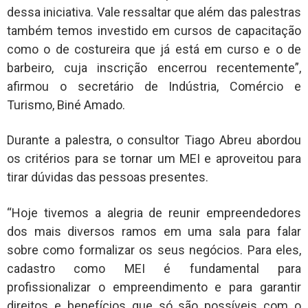
dessa iniciativa. Vale ressaltar que além das palestras
também temos investido em cursos de capacitação
como o de costureira que já está em curso e o de
barbeiro, cuja inscrição encerrou recentemente”,
afirmou o secretário de Indústria, Comércio e
Turismo, Biné Amado.
Durante a palestra, o consultor Tiago Abreu abordou
os critérios para se tornar um MEI e aproveitou para
tirar dúvidas das pessoas presentes.
“Hoje tivemos a alegria de reunir empreendedores
dos mais diversos ramos em uma sala para falar
sobre como formalizar os seus negócios. Para eles,
cadastro como MEI é fundamental para
profissionalizar o empreendimento e para garantir
direitos e benefícios que só são possíveis com o