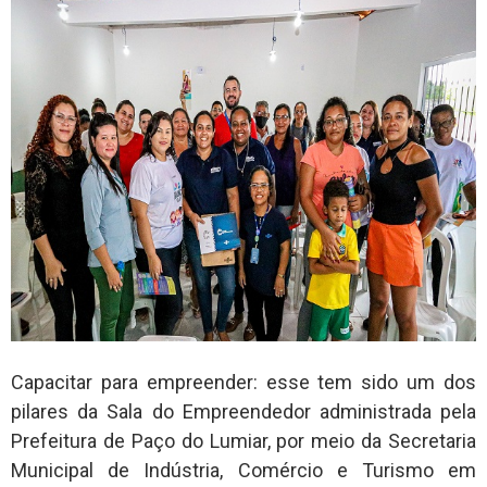
Capacitar para empreender: esse tem sido um dos
pilares da Sala do Empreendedor administrada pela
Prefeitura de Paço do Lumiar, por meio da Secretaria
Municipal de Indústria, Comércio e Turismo em