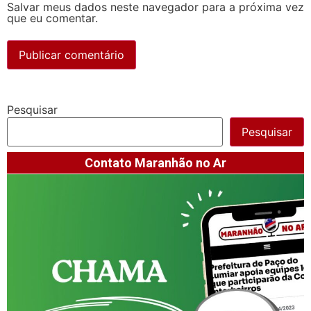
Salvar meus dados neste navegador para a próxima vez
que eu comentar.
Pesquisar
Pesquisar
Contato Maranhão no Ar