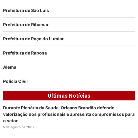
Prefeitura de São Luís
Prefeitura de Ribamar
Prefeitura de Paço do Lumiar
Prefeitura de Raposa
Alema
Polícia Civil
Últimas Notícias
Durante Plenária da Saúde, Orleans Brandão defende
valorização dos profissionais e apresenta compromissos para
o setor
5 de agosto de 2026