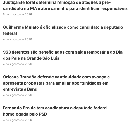
Justiça Eleitoral determina remoção de ataques a pré-
candidato no MA e abre caminho para identificar responsáveis
5 de agosto de 2026
Guilherme Mulato é oficializado como candidato a deputado
federal
4 de agosto de 2026
953 detentos são beneficiados com saída temporária do Dia
dos Pais na Grande São Luís
4 de agosto de 2026
Orleans Brandão defende continuidade com avanço e
apresenta propostas para ampliar oportunidades em
entrevista à Band
4 de agosto de 2026
Fernando Braide tem candidatura a deputado federal
homologada pelo PSD
4 de agosto de 2026