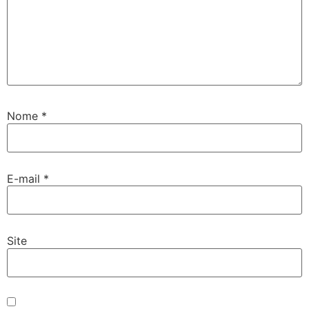
Nome
*
E-mail
*
Site