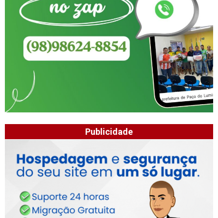
Publicidade