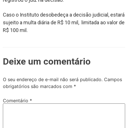
Caso o Instituto desobedeça a decisão judicial, estará
sujeito a multa diária de R$ 10 mil, limitada ao valor de
R$ 100 mil.
Deixe um comentário
O seu endereço de e-mail não será publicado.
Campos
obrigatórios são marcados com
*
Comentário
*