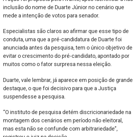
inclusão do nome de Duarte Júnior no cenário que
mede a intenção de votos para senador.
Especialistas são claros ao afirmar que esse tipo de
conduta, uma que a pré-candidatura de Duarte foi
anunciada antes da pesquisa, tem o único objetivo de
evitar o crescimento do pré-candidato, apontado por
muitos como o fator surpresa nessa eleição.
Duarte, vale lembrar, já aparece em posição de grande
destaque, o que foi decisivo para que a Justiça
suspendesse a pesquisa.
“O instituto de pesquisa detém discricionariedade na
montagem dos cenários em período não eleitoral,
mas esta não se confunde com arbitrariedade”,
registrou o juiz na decisão.