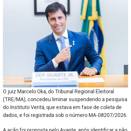
O juiz Marcelo Oka, do Tribunal Regional Eleitoral
(TRE/MA), concedeu liminar suspendendo a pesquisa
do Instituto Veritá, que estava em fase de coleta de
dados, e foi registrada sob o número MA-08207/2026.
A ação foi proposta pelo Avante, após identificar a não