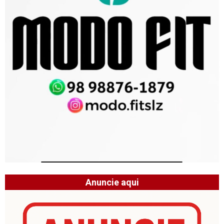
Anuncie aqui