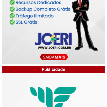
Publicidade