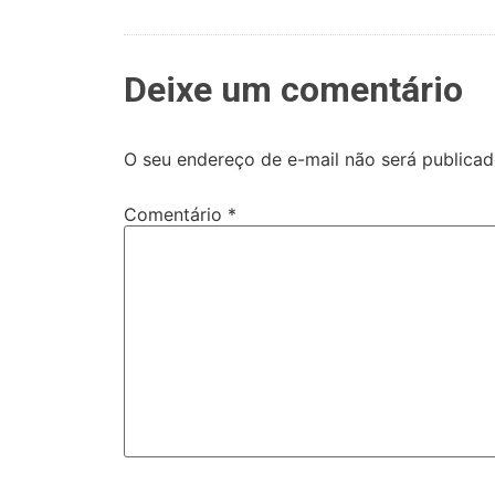
Deixe um comentário
O seu endereço de e-mail não será publicad
Comentário
*