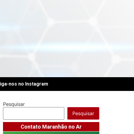
iga-nos no Instagram
Pesquisar
Pesquisar
Contato Maranhão no Ar