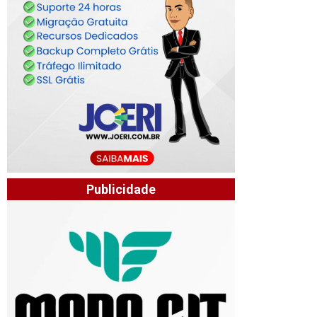
Publicidade