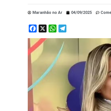
Maranhão no Ar
04/09/2025
Come
Facebook
X
WhatsApp
Telegram