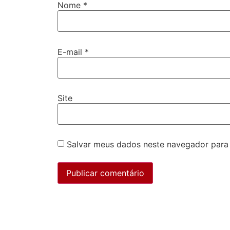
Nome
*
E-mail
*
Site
Salvar meus dados neste navegador para