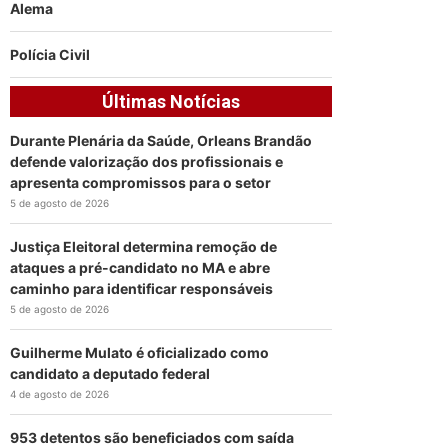
Alema
Polícia Civil
Últimas Notícias
Durante Plenária da Saúde, Orleans Brandão
defende valorização dos profissionais e
apresenta compromissos para o setor
5 de agosto de 2026
Justiça Eleitoral determina remoção de
ataques a pré-candidato no MA e abre
caminho para identificar responsáveis
5 de agosto de 2026
Guilherme Mulato é oficializado como
candidato a deputado federal
4 de agosto de 2026
953 detentos são beneficiados com saída