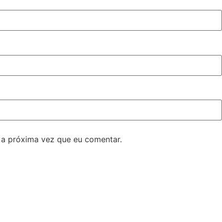
 a próxima vez que eu comentar.