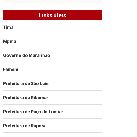
Links úteis
Tjma
Mpma
Governo do Maranhão
Famem
Prefeitura de São Luís
Prefeitura de Ribamar
Prefeitura de Paço do Lumiar
Prefeitura de Raposa