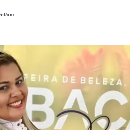
ntário