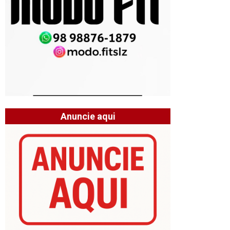
Anuncie aqui