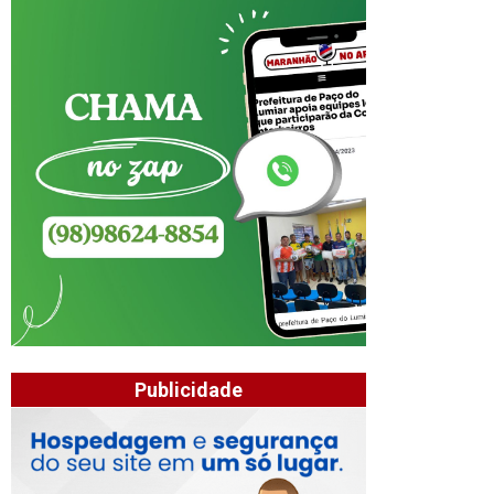
Publicidade