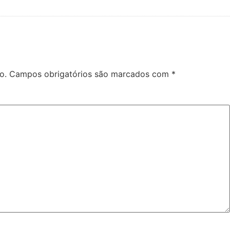
o.
Campos obrigatórios são marcados com
*