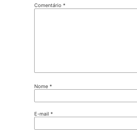
Comentário
*
Nome
*
E-mail
*