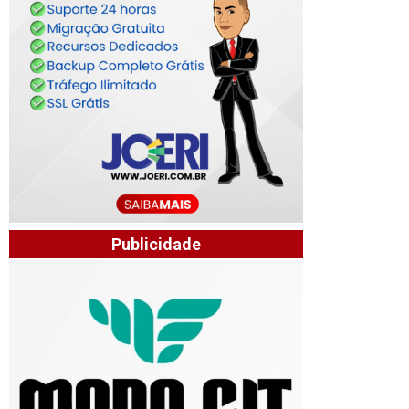
Publicidade