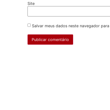
Site
Salvar meus dados neste navegador para