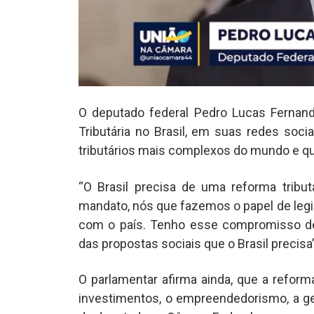
O deputado federal Pedro Lucas Fernand
Tributária no Brasil, em suas redes soci
tributários mais complexos do mundo e que
“O Brasil precisa de uma reforma tribut
mandato, nós que fazemos o papel de legi
com o país. Tenho esse compromisso de
das propostas sociais que o Brasil precisa
O parlamentar afirma ainda, que a reform
investimentos, o empreendedorismo, a ge