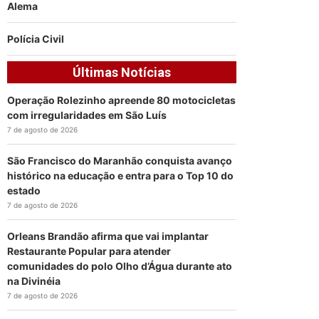
Alema
Polícia Civil
Últimas Notícias
Operação Rolezinho apreende 80 motocicletas
com irregularidades em São Luís
7 de agosto de 2026
São Francisco do Maranhão conquista avanço
histórico na educação e entra para o Top 10 do
estado
7 de agosto de 2026
Orleans Brandão afirma que vai implantar
Restaurante Popular para atender
comunidades do polo Olho d’Água durante ato
na Divinéia
7 de agosto de 2026