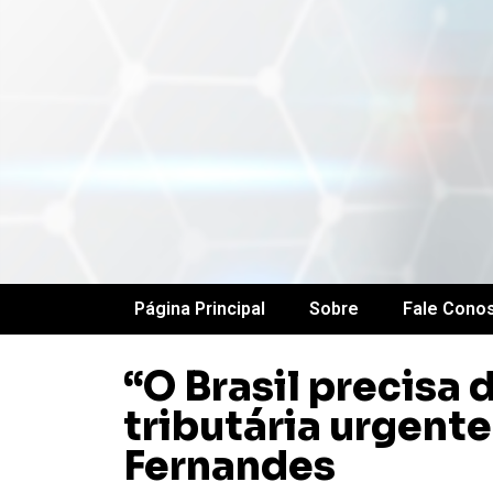
Página Principal
Sobre
Fale Cono
“O Brasil precisa
tributária urgente
Fernandes