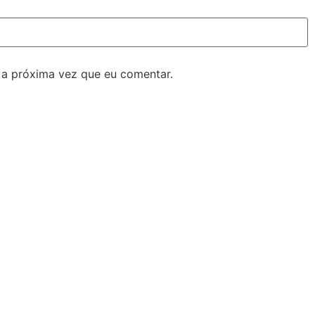
 a próxima vez que eu comentar.