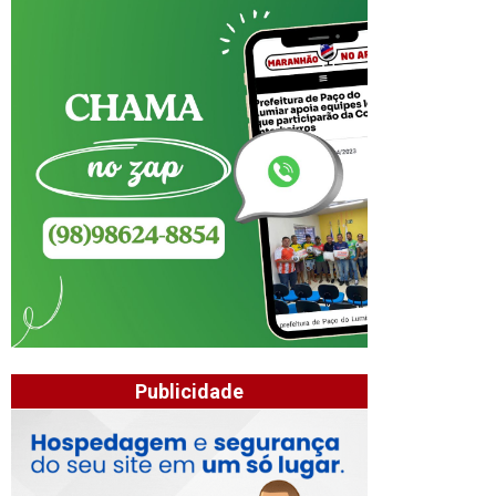
Publicidade