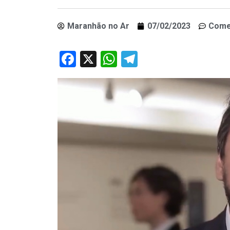
Maranhão no Ar
07/02/2023
Come
Facebook
X
WhatsApp
Telegram