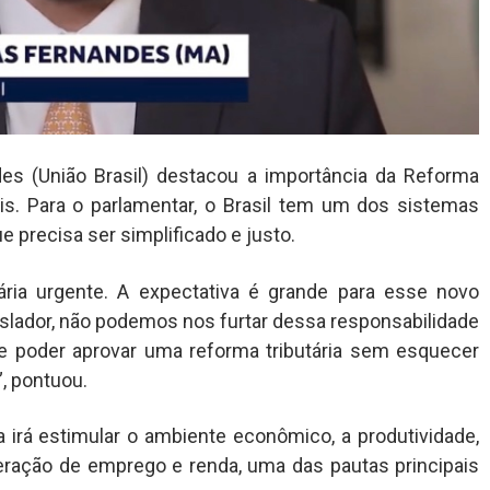
es (União Brasil) destacou a importância da Reforma
ais. Para o parlamentar, o Brasil tem um dos sistemas
 precisa ser simplificado e justo.
ária urgente. A expectativa é grande para esse novo
slador, não podemos nos furtar dessa responsabilidade
 poder aprovar uma reforma tributária sem esquecer
”, pontuou.
a irá estimular o ambiente econômico, a produtividade,
ração de emprego e renda, uma das pautas principais