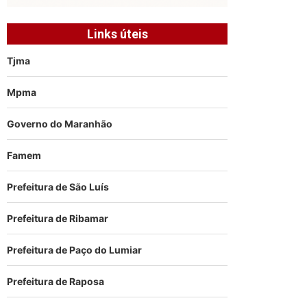
Links úteis
Tjma
Mpma
Governo do Maranhão
Famem
Prefeitura de São Luís
Prefeitura de Ribamar
Prefeitura de Paço do Lumiar
Prefeitura de Raposa