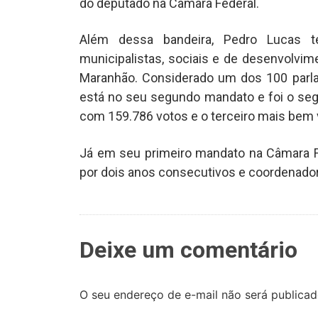
do deputado na Câmara Federal.
Além dessa bandeira, Pedro Lucas t
municipalistas, sociais e de desenvolvim
Maranhão. Considerado um dos 100 parla
está no seu segundo mandato e foi o se
com 159.786 votos e o terceiro mais bem 
Já em seu primeiro mandato na Câmara Fe
por dois anos consecutivos e coordenado
Deixe um comentário
O seu endereço de e-mail não será publicad