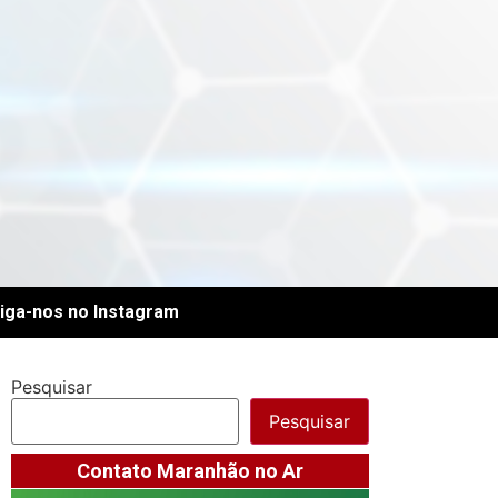
iga-nos no Instagram
Pesquisar
Pesquisar
Contato Maranhão no Ar