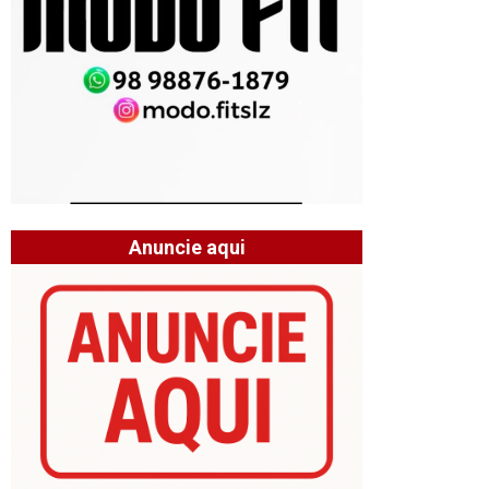
Anuncie aqui