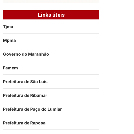
Links úteis
Tjma
Mpma
Governo do Maranhão
Famem
Prefeitura de São Luís
Prefeitura de Ribamar
Prefeitura de Paço do Lumiar
Prefeitura de Raposa