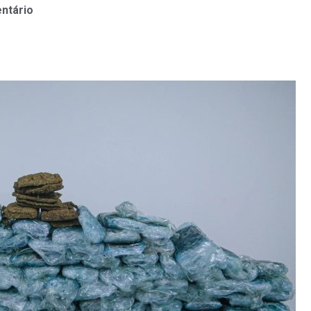
ntário