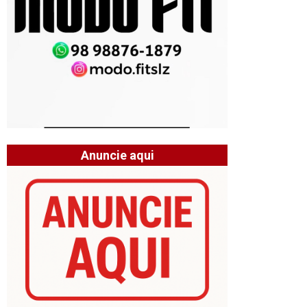
Anuncie aqui