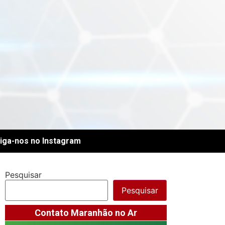
iga-nos no Instagram
Pesquisar
Pesquisar
Contato Maranhão no Ar