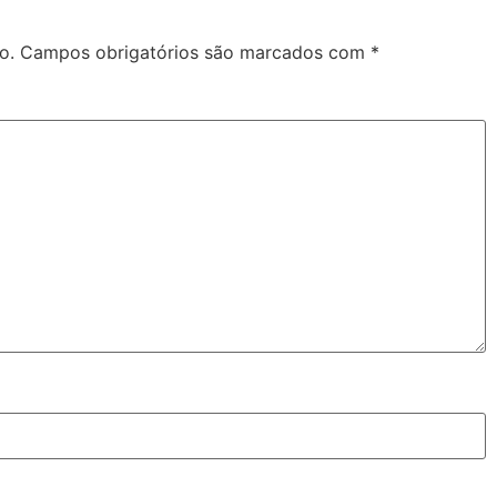
o.
Campos obrigatórios são marcados com
*