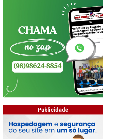
Publicidade