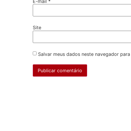
E-mail
*
Site
Salvar meus dados neste navegador para