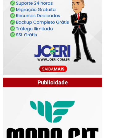
Publicidade