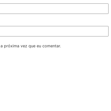
 a próxima vez que eu comentar.