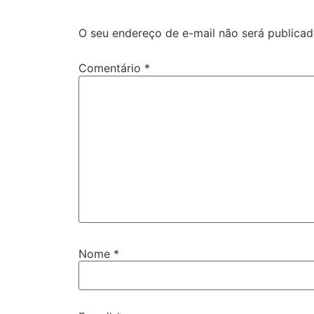
O seu endereço de e-mail não será publicad
Comentário
*
Nome
*