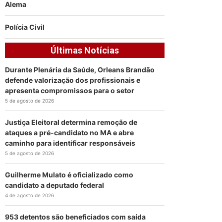
Alema
Polícia Civil
Últimas Notícias
Durante Plenária da Saúde, Orleans Brandão
defende valorização dos profissionais e
apresenta compromissos para o setor
5 de agosto de 2026
Justiça Eleitoral determina remoção de
ataques a pré-candidato no MA e abre
caminho para identificar responsáveis
5 de agosto de 2026
Guilherme Mulato é oficializado como
candidato a deputado federal
4 de agosto de 2026
953 detentos são beneficiados com saída