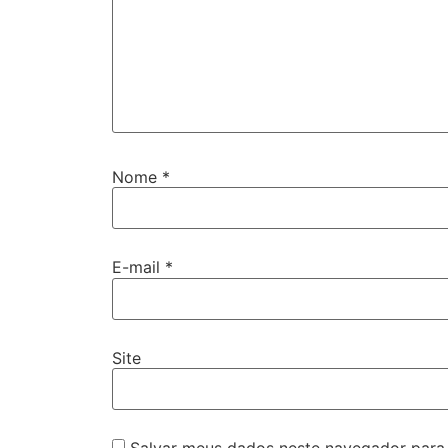
Nome
*
E-mail
*
Site