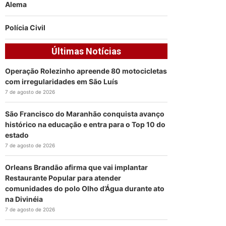
Alema
Polícia Civil
Últimas Notícias
Operação Rolezinho apreende 80 motocicletas
com irregularidades em São Luís
7 de agosto de 2026
São Francisco do Maranhão conquista avanço
histórico na educação e entra para o Top 10 do
estado
7 de agosto de 2026
Orleans Brandão afirma que vai implantar
Restaurante Popular para atender
comunidades do polo Olho d’Água durante ato
na Divinéia
7 de agosto de 2026