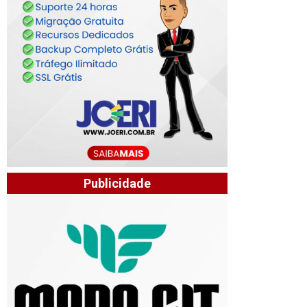
Publicidade