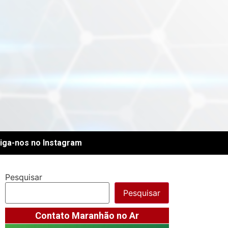
iga-nos no Instagram
Pesquisar
Pesquisar
Contato Maranhão no Ar