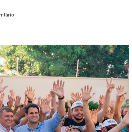
ntário