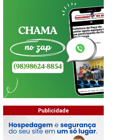
Publicidade