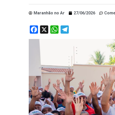
Maranhão no Ar
27/06/2026
Come
Facebook
X
WhatsApp
Telegram