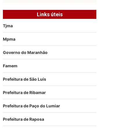
Links úteis
Tjma
Mpma
Governo do Maranhão
Famem
Prefeitura de São Luís
Prefeitura de Ribamar
Prefeitura de Paço do Lumiar
Prefeitura de Raposa