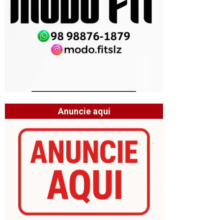
Anuncie aqui