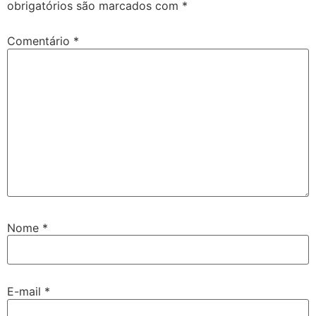
obrigatórios são marcados com
*
Comentário
*
Nome
*
E-mail
*