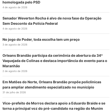
homologada pelo PSD
4 de agosto de 2026
Senador Weverton Rocha é alvo de nova fase da Operação
Sem Desconto da Polícia Federal
4 de agosto de 2026
No jogo do Poder, toda escolha tem um preço
3 de agosto de 2026
Orleans Brandão participa da cerimônia de abertura da 34ª
Vaquejada de Colinas e destaca importância do evento para o
Maranhão
2 de agosto de 2026
Em Matões do Norte, Orleans Brandão propõe policlínicas
para ampliar atendimento especializado no município
31 de julho de 2026
Vice-prefeito de Morros declara apoio a Eduardo Braide e se
torna a principal voz do pré-candidato na região do Munim