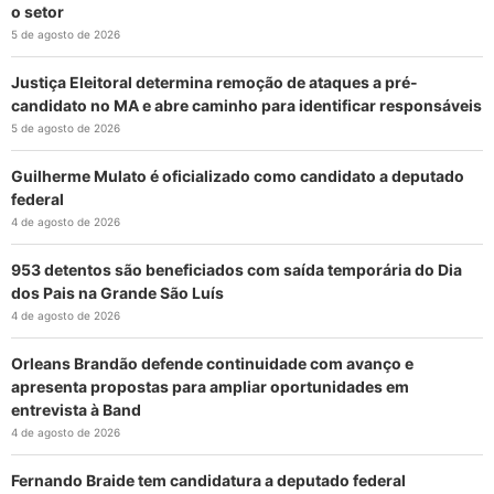
o setor
5 de agosto de 2026
Justiça Eleitoral determina remoção de ataques a pré-
candidato no MA e abre caminho para identificar responsáveis
5 de agosto de 2026
Guilherme Mulato é oficializado como candidato a deputado
federal
4 de agosto de 2026
953 detentos são beneficiados com saída temporária do Dia
dos Pais na Grande São Luís
4 de agosto de 2026
Orleans Brandão defende continuidade com avanço e
apresenta propostas para ampliar oportunidades em
entrevista à Band
4 de agosto de 2026
Fernando Braide tem candidatura a deputado federal