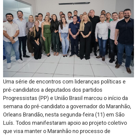
Uma série de encontros com lideranças políticas e
pré-candidatos a deputados dos partidos
Progressistas (PP) e União Brasil marcou o início da
semana do pré-candidato a governador do Maranhão,
Orleans Brandão, nesta segunda-feira (11) em São
Luís. Todos manifestaram apoio ao projeto coletivo
que visa manter o Maranhão no processo de