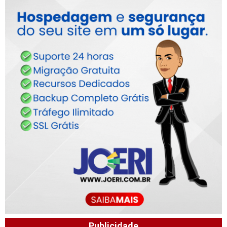
Publicidade