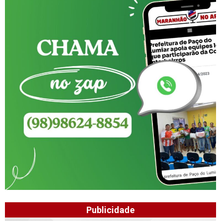
Publicidade