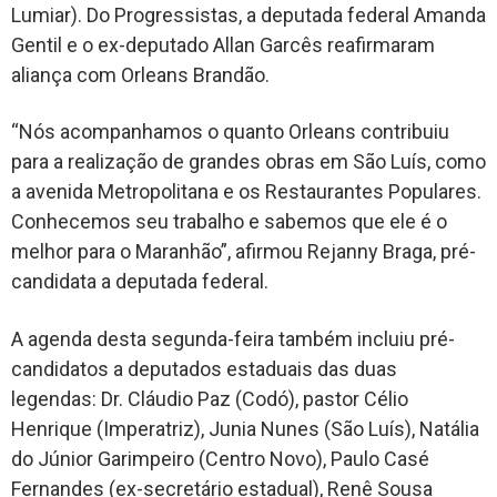
Lumiar). Do Progressistas, a deputada federal Amanda
Gentil e o ex-deputado Allan Garcês reafirmaram
aliança com Orleans Brandão.
“Nós acompanhamos o quanto Orleans contribuiu
para a realização de grandes obras em São Luís, como
a avenida Metropolitana e os Restaurantes Populares.
Conhecemos seu trabalho e sabemos que ele é o
melhor para o Maranhão”, afirmou Rejanny Braga, pré-
candidata a deputada federal.
A agenda desta segunda-feira também incluiu pré-
candidatos a deputados estaduais das duas
legendas: Dr. Cláudio Paz (Codó), pastor Célio
Henrique (Imperatriz), Junia Nunes (São Luís), Natália
do Júnior Garimpeiro (Centro Novo), Paulo Casé
Fernandes (ex-secretário estadual), Renê Sousa