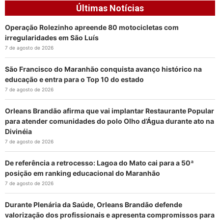
Últimas Notícias
Operação Rolezinho apreende 80 motocicletas com
irregularidades em São Luís
7 de agosto de 2026
São Francisco do Maranhão conquista avanço histórico na
educação e entra para o Top 10 do estado
7 de agosto de 2026
Orleans Brandão afirma que vai implantar Restaurante Popular
para atender comunidades do polo Olho d’Água durante ato na
Divinéia
7 de agosto de 2026
De referência a retrocesso: Lagoa do Mato cai para a 50ª
posição em ranking educacional do Maranhão
7 de agosto de 2026
Durante Plenária da Saúde, Orleans Brandão defende
valorização dos profissionais e apresenta compromissos para