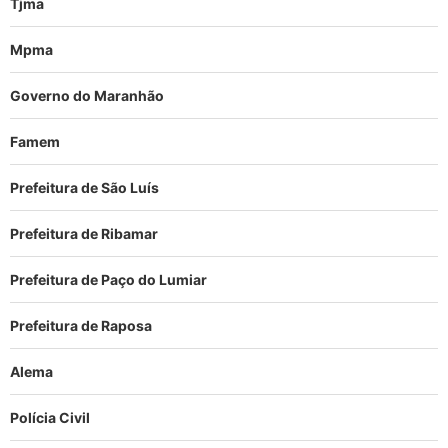
Tjma
Mpma
Governo do Maranhão
Famem
Prefeitura de São Luís
Prefeitura de Ribamar
Prefeitura de Paço do Lumiar
Prefeitura de Raposa
Alema
Polícia Civil