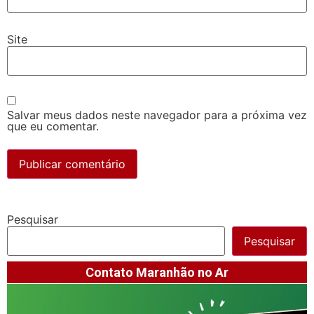
Site
Salvar meus dados neste navegador para a próxima vez
que eu comentar.
Pesquisar
Pesquisar
Contato Maranhão no Ar