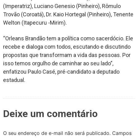
(Imperatriz), Luciano Genesio (Pinheiro), Rômulo
Trovão (Coroatá), Dr. Kaio Hortegal (Pinheiro), Tenente
Welton (Itapecuru -Mirim).
“Orleans Brandão tem a política como sacerdócio. Ele
recebe e dialoga com todos, escutando e discutindo
propostas que transformam a vida das pessoas. Por
isso temos orgulho de caminhar ao seu lado”,
enfatizou Paulo Casé, pré-candidato a deputado
estadual.
Deixe um comentário
O seu endereço de e-mail não será publicado.
Campos