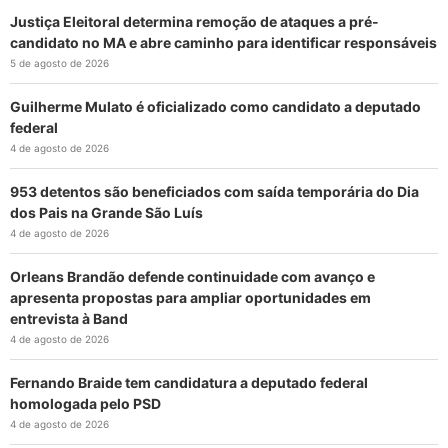
Justiça Eleitoral determina remoção de ataques a pré-
candidato no MA e abre caminho para identificar responsáveis
5 de agosto de 2026
Guilherme Mulato é oficializado como candidato a deputado
federal
4 de agosto de 2026
953 detentos são beneficiados com saída temporária do Dia
dos Pais na Grande São Luís
4 de agosto de 2026
Orleans Brandão defende continuidade com avanço e
apresenta propostas para ampliar oportunidades em
entrevista à Band
4 de agosto de 2026
Fernando Braide tem candidatura a deputado federal
homologada pelo PSD
4 de agosto de 2026