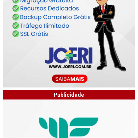
Publicidade