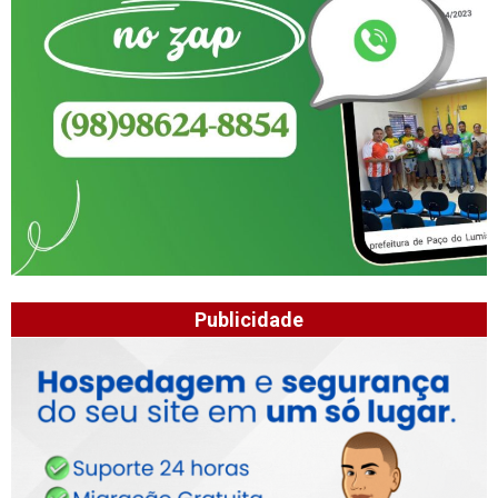
Publicidade