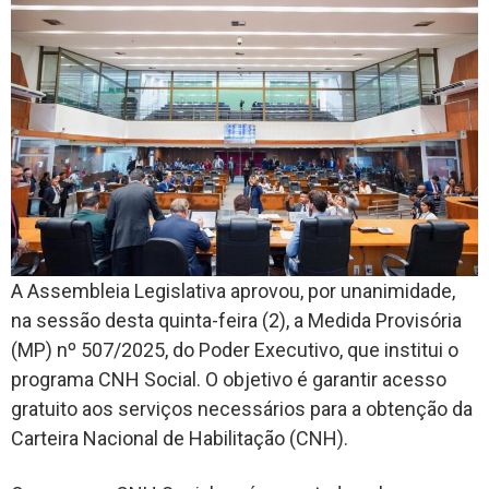
A Assembleia Legislativa aprovou, por unanimidade,
na sessão desta quinta-feira (2), a Medida Provisória
(MP) nº 507/2025, do Poder Executivo, que institui o
programa CNH Social. O objetivo é garantir acesso
gratuito aos serviços necessários para a obtenção da
Carteira Nacional de Habilitação (CNH).