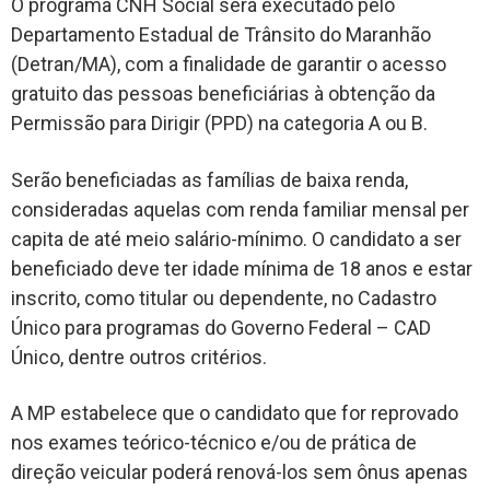
O programa CNH Social será executado pelo
Departamento Estadual de Trânsito do Maranhão
(Detran/MA), com a finalidade de garantir o acesso
gratuito das pessoas beneficiárias à obtenção da
Permissão para Dirigir (PPD) na categoria A ou B.
Serão beneficiadas as famílias de baixa renda,
consideradas aquelas com renda familiar mensal per
capita de até meio salário-mínimo. O candidato a ser
beneficiado deve ter idade mínima de 18 anos e estar
inscrito, como titular ou dependente, no Cadastro
Único para programas do Governo Federal – CAD
Único, dentre outros critérios.
A MP estabelece que o candidato que for reprovado
nos exames teórico-técnico e/ou de prática de
direção veicular poderá renová-los sem ônus apenas