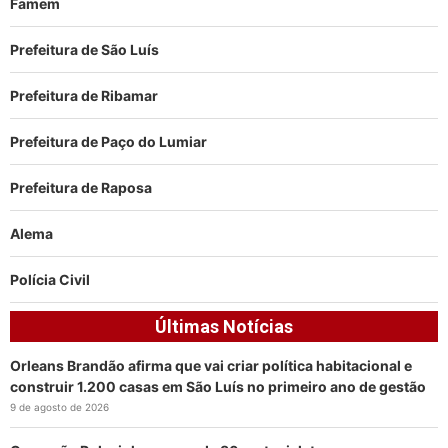
Famem
Prefeitura de São Luís
Prefeitura de Ribamar
Prefeitura de Paço do Lumiar
Prefeitura de Raposa
Alema
Polícia Civil
Últimas Notícias
Orleans Brandão afirma que vai criar política habitacional e
construir 1.200 casas em São Luís no primeiro ano de gestão
9 de agosto de 2026