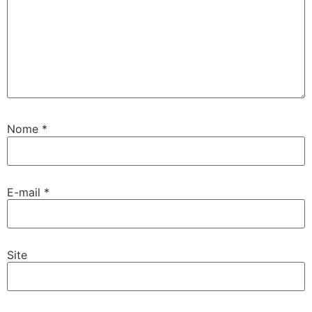
Nome
*
E-mail
*
Site