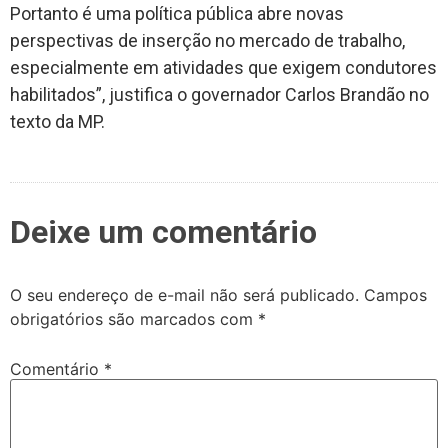
Portanto é uma política pública abre novas
perspectivas de inserção no mercado de trabalho,
especialmente em atividades que exigem condutores
habilitados”, justifica o governador Carlos Brandão no
texto da MP.
Deixe um comentário
O seu endereço de e-mail não será publicado.
Campos
obrigatórios são marcados com
*
Comentário
*