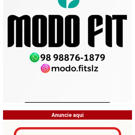
Anuncie aqui