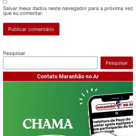
Salvar meus dados neste navegador para a próxima vez
que eu comentar.
Pesquisar
Pesquisar
Contato Maranhão no Ar