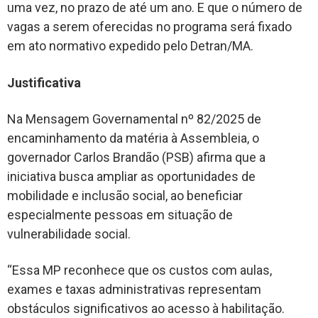
uma vez, no prazo de até um ano. E que o número de
vagas a serem oferecidas no programa será fixado
em ato normativo expedido pelo Detran/MA.
Justificativa
Na Mensagem Governamental nº 82/2025 de
encaminhamento da matéria à Assembleia, o
governador Carlos Brandão (PSB) afirma que a
iniciativa busca ampliar as oportunidades de
mobilidade e inclusão social, ao beneficiar
especialmente pessoas em situação de
vulnerabilidade social.
“Essa MP reconhece que os custos com aulas,
exames e taxas administrativas representam
obstáculos significativos ao acesso à habilitação.