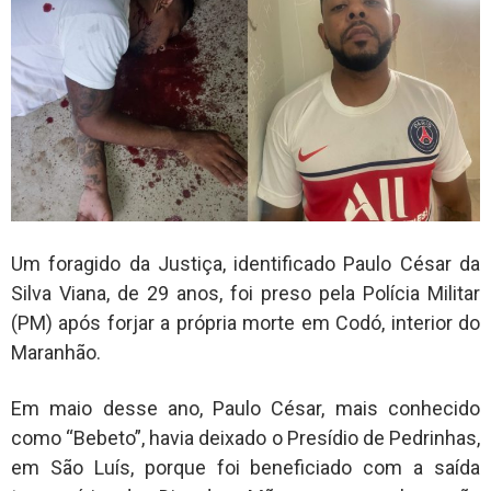
Um foragido da Justiça, identificado Paulo César da
Silva Viana, de 29 anos, foi preso pela Polícia Militar
(PM) após forjar a própria morte em Codó, interior do
Maranhão.
Em maio desse ano, Paulo César, mais conhecido
como “Bebeto”, havia deixado o Presídio de Pedrinhas,
em São Luís, porque foi beneficiado com a saída