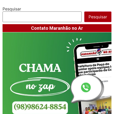
Pesquisar
Pesquisar
Contato Maranhão no Ar