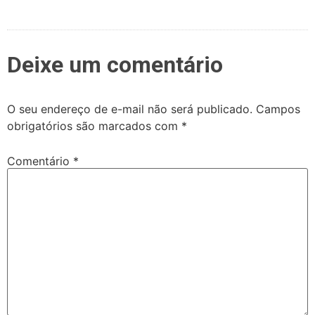
Deixe um comentário
O seu endereço de e-mail não será publicado.
Campos
obrigatórios são marcados com
*
Comentário
*