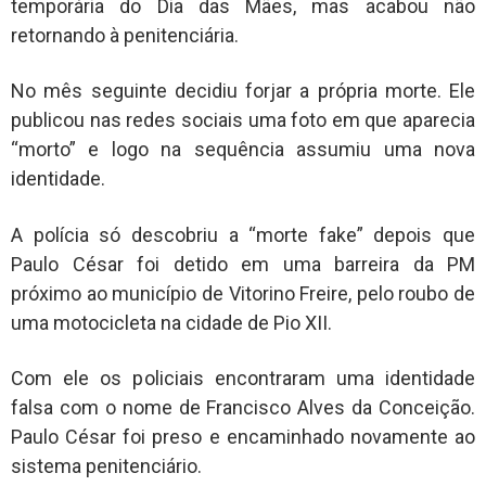
temporária do Dia das Mães, mas acabou não
retornando à penitenciária.
No mês seguinte decidiu forjar a própria morte. Ele
publicou nas redes sociais uma foto em que aparecia
“morto” e logo na sequência assumiu uma nova
identidade.
A polícia só descobriu a “morte fake” depois que
Paulo César foi detido em uma barreira da PM
próximo ao município de Vitorino Freire, pelo roubo de
uma motocicleta na cidade de Pio XII.
Com ele os policiais encontraram uma identidade
falsa com o nome de Francisco Alves da Conceição.
Paulo César foi preso e encaminhado novamente ao
sistema penitenciário.