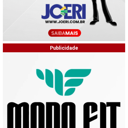
Publicidade