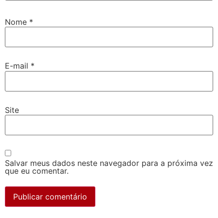
Nome
*
E-mail
*
Site
Salvar meus dados neste navegador para a próxima vez
que eu comentar.