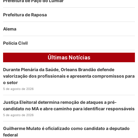
Prefeitura de Paço do Lumiar
Prefeitura de Raposa
Alema
Polícia Civil
Últimas Notícias
Durante Plenária da Saúde, Orleans Brandão defende
valorização dos profissionais e apresenta compromissos para
o setor
5 de agosto de 2026
Justiça Eleitoral determina remoção de ataques a pré-
candidato no MA e abre caminho para identificar responsáveis
5 de agosto de 2026
Guilherme Mulato é oficializado como candidato a deputado
federal