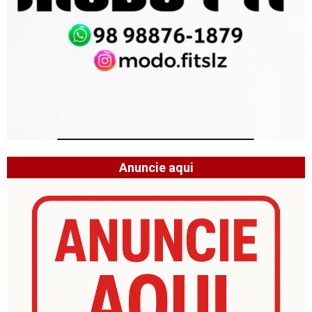
Anuncie aqui