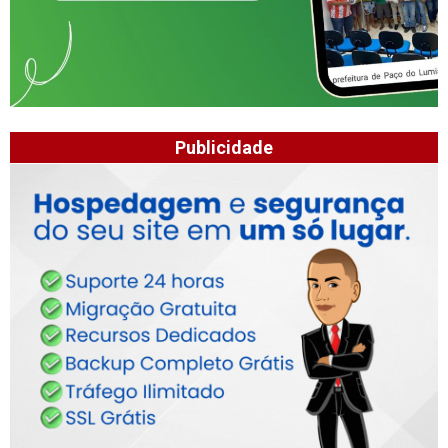
Publicidade