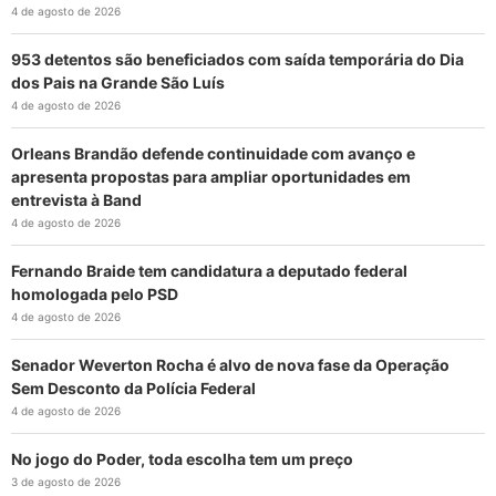
4 de agosto de 2026
953 detentos são beneficiados com saída temporária do Dia
dos Pais na Grande São Luís
4 de agosto de 2026
Orleans Brandão defende continuidade com avanço e
apresenta propostas para ampliar oportunidades em
entrevista à Band
4 de agosto de 2026
Fernando Braide tem candidatura a deputado federal
homologada pelo PSD
4 de agosto de 2026
Senador Weverton Rocha é alvo de nova fase da Operação
Sem Desconto da Polícia Federal
4 de agosto de 2026
No jogo do Poder, toda escolha tem um preço
3 de agosto de 2026