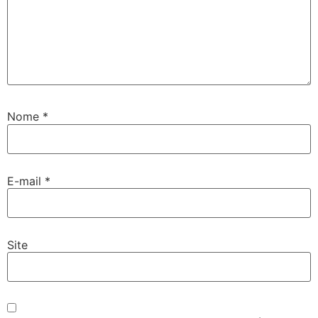
Nome
*
E-mail
*
Site