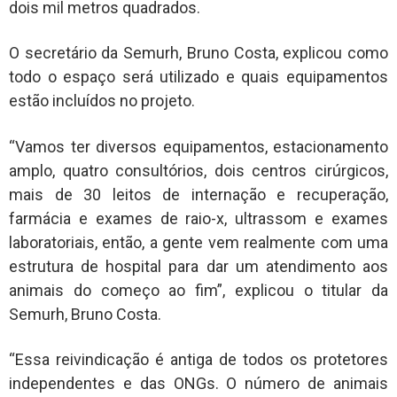
dois mil metros quadrados.
O secretário da Semurh, Bruno Costa, explicou como
todo o espaço será utilizado e quais equipamentos
estão incluídos no projeto.
“Vamos ter diversos equipamentos, estacionamento
amplo, quatro consultórios, dois centros cirúrgicos,
mais de 30 leitos de internação e recuperação,
farmácia e exames de raio-x, ultrassom e exames
laboratoriais, então, a gente vem realmente com uma
estrutura de hospital para dar um atendimento aos
animais do começo ao fim”, explicou o titular da
Semurh, Bruno Costa.
“Essa reivindicação é antiga de todos os protetores
independentes e das ONGs. O número de animais