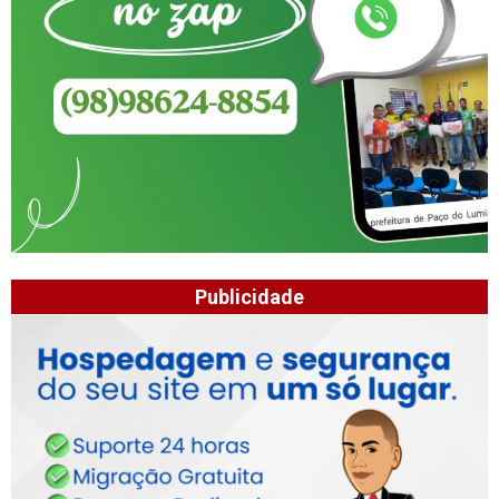
Publicidade