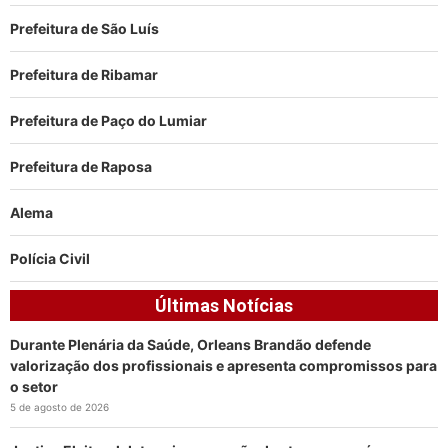
Prefeitura de São Luís
Prefeitura de Ribamar
Prefeitura de Paço do Lumiar
Prefeitura de Raposa
Alema
Polícia Civil
Últimas Notícias
Durante Plenária da Saúde, Orleans Brandão defende
valorização dos profissionais e apresenta compromissos para
o setor
5 de agosto de 2026