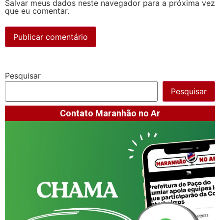
Salvar meus dados neste navegador para a próxima vez
que eu comentar.
Pesquisar
Pesquisar
Contato Maranhão no Ar