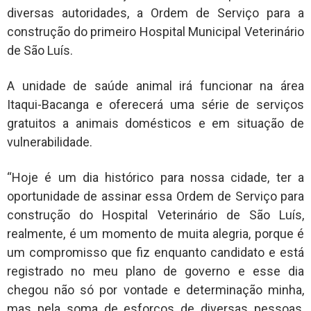
diversas autoridades, a Ordem de Serviço para a
construção do primeiro Hospital Municipal Veterinário
de São Luís.
A unidade de saúde animal irá funcionar na área
Itaqui-Bacanga e oferecerá uma série de serviços
gratuitos a animais domésticos e em situação de
vulnerabilidade.
“Hoje é um dia histórico para nossa cidade, ter a
oportunidade de assinar essa Ordem de Serviço para
construção do Hospital Veterinário de São Luís,
realmente, é um momento de muita alegria, porque é
um compromisso que fiz enquanto candidato e está
registrado no meu plano de governo e esse dia
chegou não só por vontade e determinação minha,
mas pela soma de esforços de diversas pessoas,