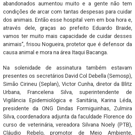
abandonados aumentou muito e a gente não tem
condições de arcar com tantas despesas para cuidar
dos animais. Então esse hospital vem em boa hora e,
através dele, graças ao prefeito Eduardo Braide,
vamos ter muito mais capacidade de cuidar desses
animais”, frisou Nogueira, protetor que é defensor da
causa animal e mora na área Itaqui Bacanga.
Na solenidade de assinatura também estavam
presentes os secretários David Col Debella (Semosp),
Simão Cirineu (Seplan), Victor Cunha, diretor da Blitz
Urbana, Francelena Silva, superintendente de
Vigilância Epidemiológica e Sanitária, Karina Léda,
presidente da ONG Dindas Formiguinhas, Zulmira
Silva, coordenadora adjunta da faculdade Florence do
curso de veterinária, vereadora Silvana Noely (PTB),
Cláudio Rebelo, promotor de Meio Ambiente,