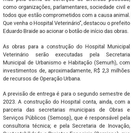
como organizações, parlamentares, sociedade civil e
todos que estão comprometidos com a causa animal.
Que venha o Hospital Veterinário”, destacou o prefeito
Eduardo Braide ao acionar o botão de início das obras.
As obras para a construção do Hospital Municipal
Veterinário serão executadas pela Secretaria
Municipal de Urbanismo e Habitação (Semurh), com
investimentos de, aproximadamente, R$ 2,3 milhões
de recursos de Operação Urbana.
A previsão de entrega é para o segundo semestre de
2023. A construção do Hospital conta, ainda, com a
parceria das secretarias municipais de Obras e
Serviços Públicos (Semosp), que é responsável pela
consultoria técnica; e pela Secretaria de Inovação,