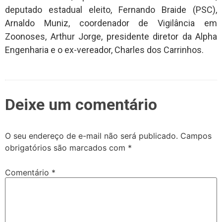
deputado estadual eleito, Fernando Braide (PSC),
Arnaldo Muniz, coordenador de Vigilância em
Zoonoses, Arthur Jorge, presidente diretor da Alpha
Engenharia e o ex-vereador, Charles dos Carrinhos.
Deixe um comentário
O seu endereço de e-mail não será publicado.
Campos
obrigatórios são marcados com
*
Comentário
*