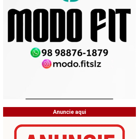
Anuncie aqui