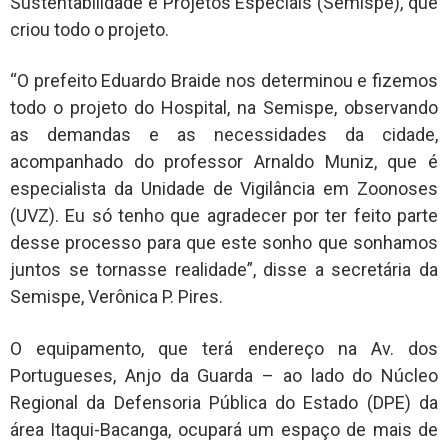
Sustentabilidade e Projetos Especiais (Semispe), que
criou todo o projeto.
“O prefeito Eduardo Braide nos determinou e fizemos
todo o projeto do Hospital, na Semispe, observando
as demandas e as necessidades da cidade,
acompanhado do professor Arnaldo Muniz, que é
especialista da Unidade de Vigilância em Zoonoses
(UVZ). Eu só tenho que agradecer por ter feito parte
desse processo para que este sonho que sonhamos
juntos se tornasse realidade”, disse a secretária da
Semispe, Verônica P. Pires.
O equipamento, que terá endereço na Av. dos
Portugueses, Anjo da Guarda – ao lado do Núcleo
Regional da Defensoria Pública do Estado (DPE) da
área Itaqui-Bacanga, ocupará um espaço de mais de