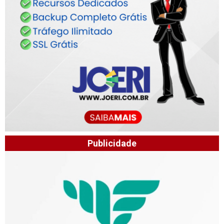
Publicidade