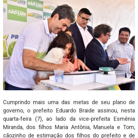
Cumprindo mais uma das metas de seu plano de
governo, o prefeito Eduardo Braide assinou, nesta
quarta-feira (7), ao lado da vice-prefeita Esmênia
Miranda, dos filhos Maria Antônia, Manuela e Tom,
cãozinho de estimação dos filhos do prefeito e de