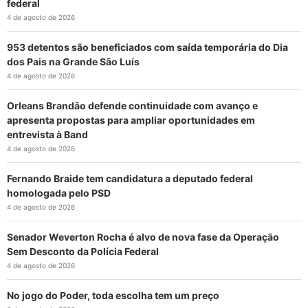
federal
4 de agosto de 2026
953 detentos são beneficiados com saída temporária do Dia
dos Pais na Grande São Luís
4 de agosto de 2026
Orleans Brandão defende continuidade com avanço e
apresenta propostas para ampliar oportunidades em
entrevista à Band
4 de agosto de 2026
Fernando Braide tem candidatura a deputado federal
homologada pelo PSD
4 de agosto de 2026
Senador Weverton Rocha é alvo de nova fase da Operação
Sem Desconto da Polícia Federal
4 de agosto de 2026
No jogo do Poder, toda escolha tem um preço