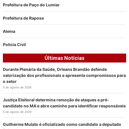
Prefeitura de Paço do Lumiar
Prefeitura de Raposa
Alema
Polícia Civil
Últimas Notícias
Durante Plenária da Saúde, Orleans Brandão defende
valorização dos profissionais e apresenta compromissos para
o setor
5 de agosto de 2026
Justiça Eleitoral determina remoção de ataques a pré-
candidato no MA e abre caminho para identificar responsáveis
5 de agosto de 2026
Guilherme Mulato é oficializado como candidato a deputado