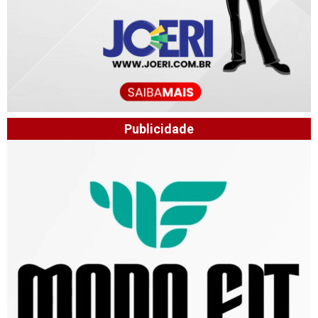
Publicidade