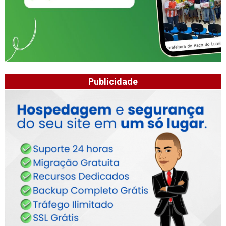
Publicidade