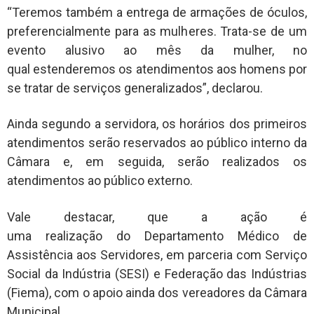
“Teremos também a entrega de armações de óculos,
preferencialmente para as mulheres. Trata-se de um
evento alusivo ao mês da mulher, no
qual estenderemos os atendimentos aos homens por
se tratar de serviços generalizados”, declarou.
Ainda segundo a servidora, os horários dos primeiros
atendimentos serão reservados ao público interno da
Câmara e, em seguida, serão realizados os
atendimentos ao público externo.
Vale destacar, que a ação é
uma realização do Departamento Médico de
Assistência aos Servidores, em parceria com Serviço
Social da Indústria (SESI) e Federação das Indústrias
(Fiema), com o apoio ainda dos vereadores da Câmara
Municipal.