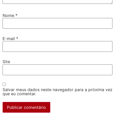
Nome
*
E-mail
*
Site
Salvar meus dados neste navegador para a próxima vez
que eu comentar.