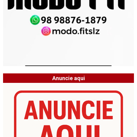
Anuncie aqui