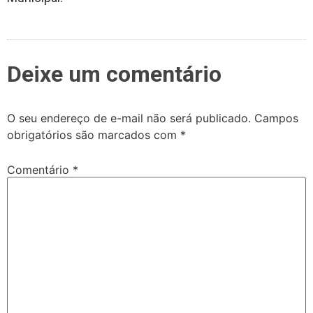
Deixe um comentário
O seu endereço de e-mail não será publicado.
Campos
obrigatórios são marcados com
*
Comentário
*