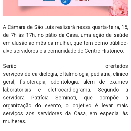
A Câmara de São Luís realizará nessa quarta-feira, 15,
de 7h às 17h, no pátio da Casa, uma ação de saúde
em alusão ao mês da mulher, que tem como público-
alvo servidores e a comunidade do Centro Histórico.
Serão ofertados
serviços de cardiologia, oftalmologia, pediatria, clínico
geral, fisioterapia, odontologia, além de exames
laboratoriais e eletrocardiograma. Segundo a
servidora Patrícia Seminoti, que compõe a
organização do evento, o objetivo é levar mais
serviços aos servidores da Casa, em especial às
mulheres.