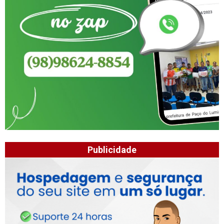
Publicidade