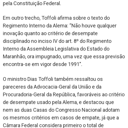
pela Constituição Federal.
Em outro trecho, Toffoli afirma sobre o texto do
Regimento Interno da Alema: “Não houve qualquer
inovação quanto ao critério de desempate
disciplinado no inciso IV do art. 8⁰ do Regimento
Interno da Assembleia Legislativa do Estado do
Maranhão, ora impugnado, uma vez que essa previsão
encontra-se em vigor desde 1991”.
O ministro Dias Toffoli também ressaltou os
pareceres da Advocacia-Geral da União e da
Procuradoria-Geral da República, favoráveis ao critério
de desempate usado pela Alema, e destacou que
nem as duas Casas do Congresso Nacional adotam
os mesmos critérios em casos de empate, já que a
Câmara Federal considera primeiro o total de