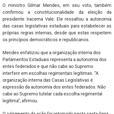
O ministro Gilmar Mendes, em seu voto, também
confirmou a constitucionalidade da eleição da
presidente Iracema Vale. Ele ressaltou a autonomia
das casas legislativas estaduais para estabelecer as
próprias regras internas, desde que estas respeitem
os princípios democráticos e republicanos.
Mendes enfatizou que a organização interna dos
Parlamentos Estaduais representa a autonomia dos
entes federados e que não cabe ao Supremo
interferir em escolhas regimentais legítimas. “A
organização interna das Casas Legislativas é
expressão da autonomia dos entes federados. Não
cabe ao Supremo tutelar cada escolha regimental
legítima”, afirmou.
O julgamento da ação foi retomado nesta sexta-feira