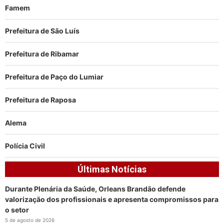
Famem
Prefeitura de São Luís
Prefeitura de Ribamar
Prefeitura de Paço do Lumiar
Prefeitura de Raposa
Alema
Polícia Civil
Últimas Notícias
Durante Plenária da Saúde, Orleans Brandão defende
valorização dos profissionais e apresenta compromissos para
o setor
5 de agosto de 2026