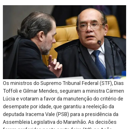
Os ministros do Supremo Tribunal Federal (STF), Dias
Toffoli e Gilmar Mendes, seguiram a ministra Cármen
Lúcia e votaram a favor da manutenção do critério de
desempate por idade, que garantiu a reeleição da
deputada Iracema Vale (PSB) para a presidência da
Assembleia Legislativa do Maranhão. As decisões