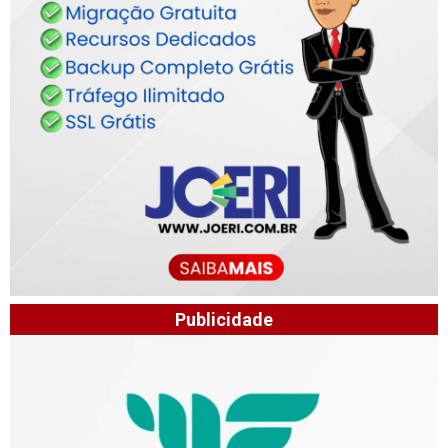
Publicidade