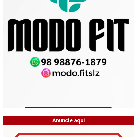
Anuncie aqui