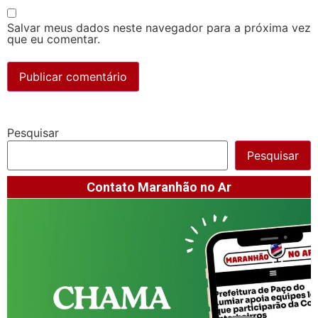
Salvar meus dados neste navegador para a próxima vez
que eu comentar.
Pesquisar
Pesquisar
Contato Maranhão no Ar