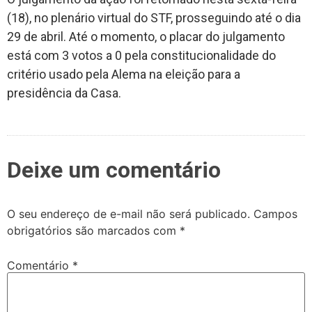
(18), no plenário virtual do STF, prosseguindo até o dia
29 de abril. Até o momento, o placar do julgamento
está com 3 votos a 0 pela constitucionalidade do
critério usado pela Alema na eleição para a
presidência da Casa.
Deixe um comentário
O seu endereço de e-mail não será publicado.
Campos
obrigatórios são marcados com
*
Comentário
*