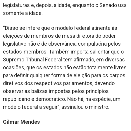
legislaturas e, depois, a idade, enquanto o Senado usa
somente a idade.
“Disso se infere que o modelo federal atinente às
eleições de membros de mesa diretora do poder
legislativo não é de observância compulsória pelos
estados-membros. Também importa salientar que o
Supremo Tribunal Federal tem afirmado, em diversas
ocasiões, que os estados não estão totalmente livres
para definir qualquer forma de eleição para os cargos
diretivos dos respectivos parlamentos, devendo
observar as balizas impostas pelos princípios
republicano e democrático. Não há, na espécie, um
modelo federal a seguir”, assinalou o ministro.
Gilmar Mendes