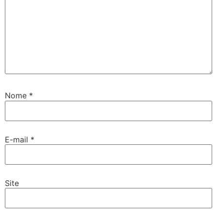
Nome
*
E-mail
*
Site