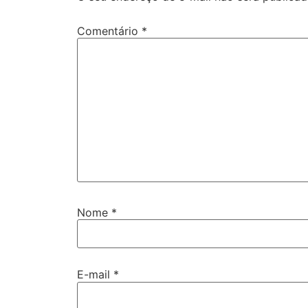
Comentário
*
Nome
*
E-mail
*