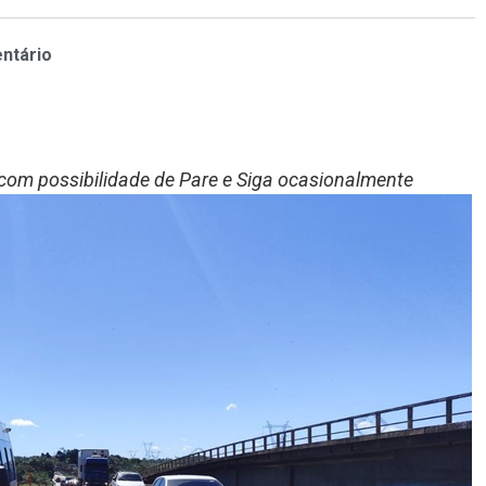
ntário
 com possibilidade de Pare e Siga ocasionalmente