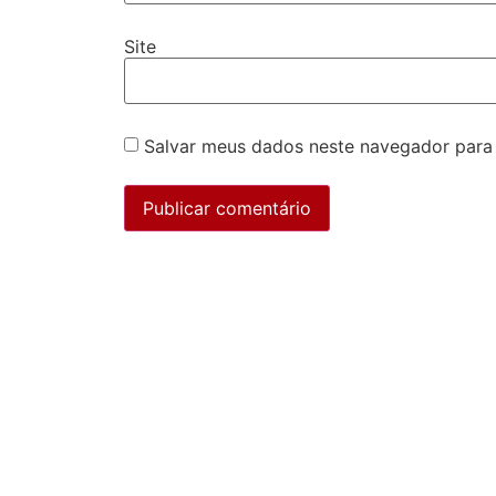
Site
Salvar meus dados neste navegador para