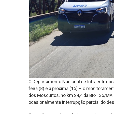
O Departamento Nacional de Infraestrutura
feira (8) e a próxima (15) – o monitoramen
dos Mosquitos, no km 24,4 da BR-135/MA. A
ocasionalmente interrupção parcial do des