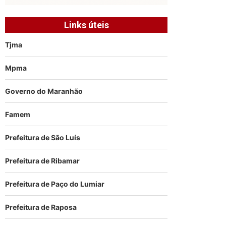
Links úteis
Tjma
Mpma
Governo do Maranhão
Famem
Prefeitura de São Luís
Prefeitura de Ribamar
Prefeitura de Paço do Lumiar
Prefeitura de Raposa