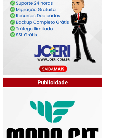
Publicidade