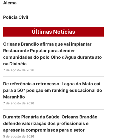
Alema
Polícia Civil
Últimas Notícias
Orleans Brandão afirma que vai implantar
Restaurante Popular para atender
comunidades do polo Olho d’Água durante ato
na Divinéia
7 de agosto de 2026
De referência a retrocesso: Lagoa do Mato cai
para a 50ª posição em ranking educacional do
Maranhão
7 de agosto de 2026
Durante Plenária da Saúde, Orleans Brandão
defende valorização dos profissionais e
apresenta compromissos para o setor
5 de agosto de 2026