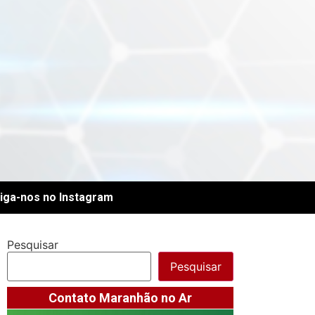
iga-nos no Instagram
Pesquisar
Pesquisar
Contato Maranhão no Ar