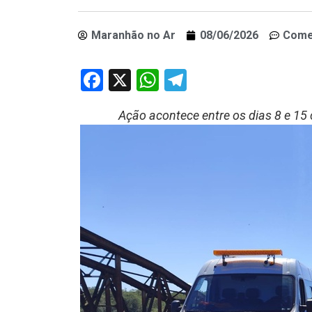
Maranhão no Ar
08/06/2026
Come
Facebook
X
WhatsApp
Telegram
Ação acontece entre os dias 8 e 15