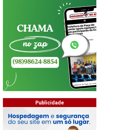
Publicidade