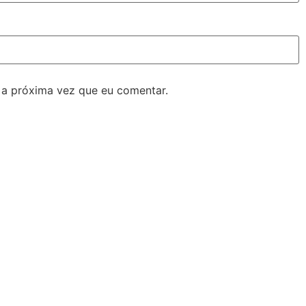
 a próxima vez que eu comentar.