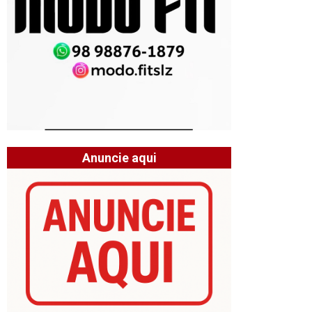
Anuncie aqui