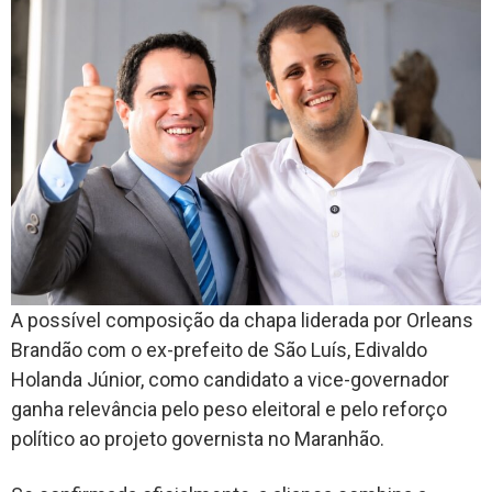
A possível composição da chapa liderada por Orleans
Brandão com o ex-prefeito de São Luís, Edivaldo
Holanda Júnior, como candidato a vice-governador
ganha relevância pelo peso eleitoral e pelo reforço
político ao projeto governista no Maranhão.