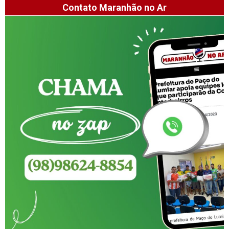
Contato Maranhão no Ar