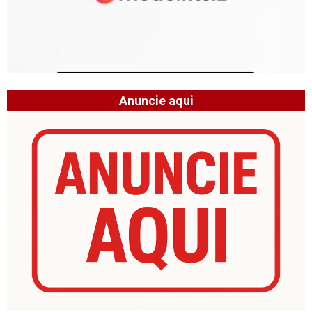
Anuncie aqui