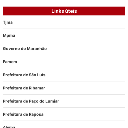
Links úteis
Tjma
Mpma
Governo do Maranhão
Famem
Prefeitura de São Luís
Prefeitura de Ribamar
Prefeitura de Paço do Lumiar
Prefeitura de Raposa
Alema