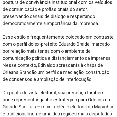
postura de convivência institucional com os veículos
de comunicação e profissionais do setor,
preservando canais de diálogo e respeitando
democraticamente a importância da imprensa.
Esse estilo é frequentemente colocado em contraste
com o perfil do ex-prefeito Eduardo Braide, marcado
por relação mais tensa com o ambiente de
comunicação política e distanciamento da imprensa.
Nesse contexto, Edivaldo acrescenta à chapa de
Orleans Brandão um perfil de mediação, construção
de consensos e ampliação de interlocução.
Do ponto de vista eleitoral, sua presença também
pode representar ganho estratégico para Orleans na
Grande São Luís – maior colégio eleitoral do Maranhão
e tradicionalmente uma das regiões mais disputadas