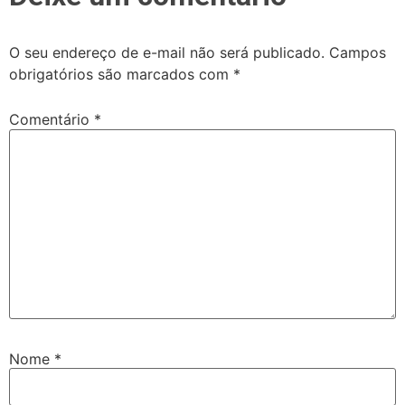
O seu endereço de e-mail não será publicado.
Campos
obrigatórios são marcados com
*
Comentário
*
Nome
*