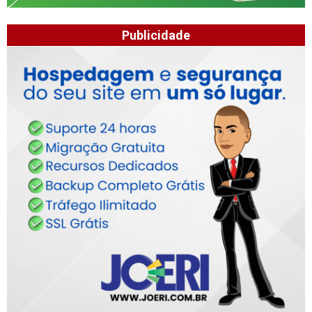
Publicidade