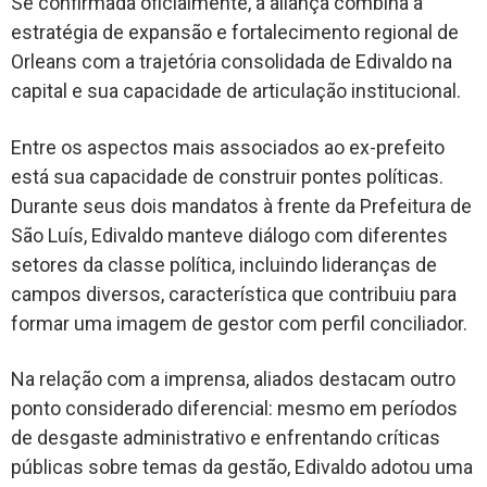
Se confirmada oficialmente, a aliança combina a
estratégia de expansão e fortalecimento regional de
Orleans com a trajetória consolidada de Edivaldo na
capital e sua capacidade de articulação institucional.
Entre os aspectos mais associados ao ex-prefeito
está sua capacidade de construir pontes políticas.
Durante seus dois mandatos à frente da Prefeitura de
São Luís, Edivaldo manteve diálogo com diferentes
setores da classe política, incluindo lideranças de
campos diversos, característica que contribuiu para
formar uma imagem de gestor com perfil conciliador.
Na relação com a imprensa, aliados destacam outro
ponto considerado diferencial: mesmo em períodos
de desgaste administrativo e enfrentando críticas
públicas sobre temas da gestão, Edivaldo adotou uma