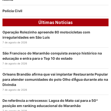
Polícia Civil
Últimas Notícias
Operação Rolezinho apreende 80 motocicletas com
irregularidades em São Luís
7 de agosto de 2026
São Francisco do Maranhão conquista avanço histórico na
educação e entra para o Top 10 do estado
7 de agosto de 2026
Orleans Brandão afirma que vai implantar Restaurante Popular
para atender comunidades do polo Olho d’Água durante ato na
Divinéia
7 de agosto de 2026
De referência a retrocesso: Lagoa do Mato cai para a 50ª
posição em ranking educacional do Maranhão
7 de agosto de 2026