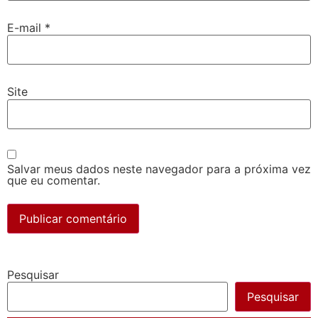
E-mail
*
Site
Salvar meus dados neste navegador para a próxima vez
que eu comentar.
Pesquisar
Pesquisar