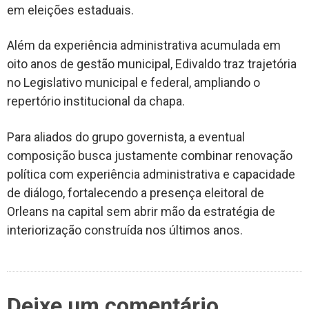
em eleições estaduais.
Além da experiência administrativa acumulada em
oito anos de gestão municipal, Edivaldo traz trajetória
no Legislativo municipal e federal, ampliando o
repertório institucional da chapa.
Para aliados do grupo governista, a eventual
composição busca justamente combinar renovação
política com experiência administrativa e capacidade
de diálogo, fortalecendo a presença eleitoral de
Orleans na capital sem abrir mão da estratégia de
interiorização construída nos últimos anos.
Deixe um comentário