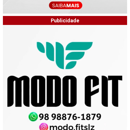
Publicidade