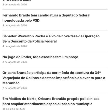
4 de agosto de 2026
Fernando Braide tem candidatura a deputado federal
homologada pelo PSD
4 de agosto de 2026
Senador Weverton Rocha é alvo de nova fase da Operação
Sem Desconto da Polícia Federal
4 de agosto de 2026
No jogo do Poder, toda escolha tem um preço
3 de agosto de 2026
Orleans Brandão participa da cerimônia de abertura da 34ª
Vaquejada de Colinas e destaca importância do evento para o
Maranhão
2 de agosto de 2026
Em Matões do Norte, Orleans Brandão propõe policlínicas
para ampliar atendimento especializado no município
31 de julho de 2026