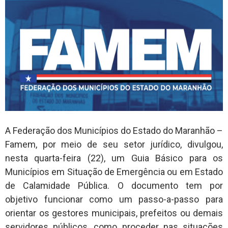
A Federação dos Municípios do Estado do Maranhão –
Famem, por meio de seu setor jurídico, divulgou,
nesta quarta-feira (22), um Guia Básico para os
Municípios em Situação de Emergência ou em Estado
de Calamidade Pública. O documento tem por
objetivo funcionar como um passo-a-passo para
orientar os gestores municipais, prefeitos ou demais
servidores públicos, como proceder nas situações