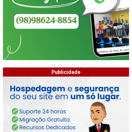
Publicidade