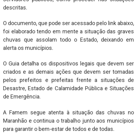
descritas.
O documento, que pode ser acessado pelo link abaixo,
foi elaborado tendo em mente a situação das graves
chuvas que assolam todo o Estado, deixando em
alerta os municípios.
O Guia detalha os dispositivos legais que devem ser
criados e as demais ações que devem ser tomadas
pelos prefeitos e prefeitas frente a situações de
Desastre, Estado de Calamidade Pública e Situações
de Emergência.
A Famem segue atenta à situação das chuvas no
Maranhão e continua o trabalho junto aos municípios
para garantir o bem-estar de todos e de todas.