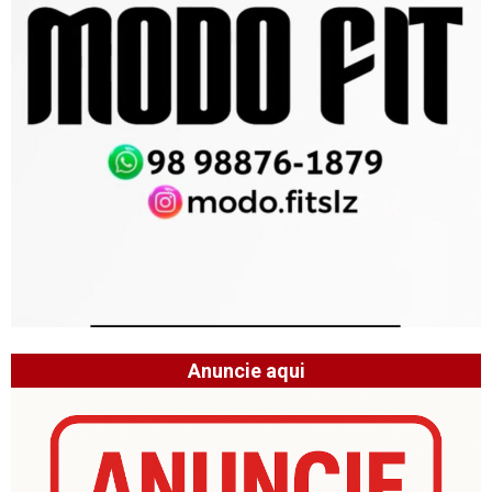
Anuncie aqui