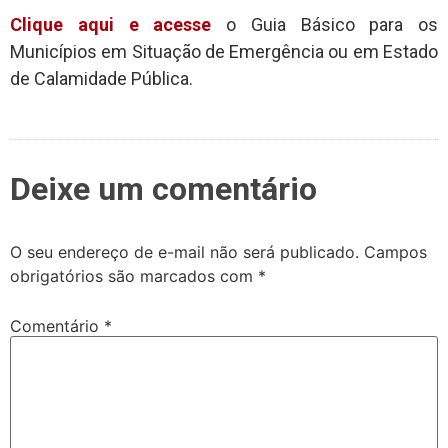
Clique aqui e acesse
o Guia Básico para os
Municípios em Situação de Emergência ou em Estado
de Calamidade Pública.
Deixe um comentário
O seu endereço de e-mail não será publicado.
Campos
obrigatórios são marcados com
*
Comentário
*