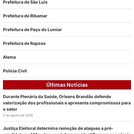
Prefeitura de São Luís
Prefeitura de Ribamar
Prefeitura de Paço do Lumiar
Prefeitura de Raposa
Alema
Polícia Civil
Últimas Notícias
Durante Plenária da Saúde, Orleans Brandão defende
valorização dos profissionais e apresenta compromissos para
o setor
5 de agosto de 2026
Justiça Eleitoral determina remoção de ataques a pré-