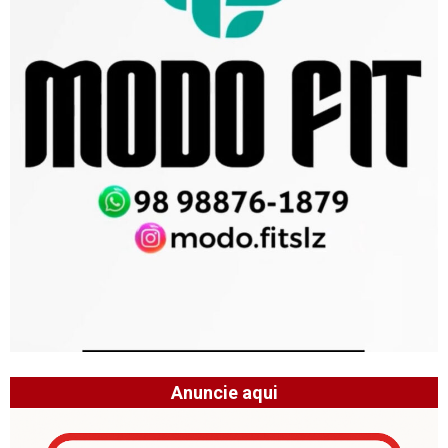
Anuncie aqui