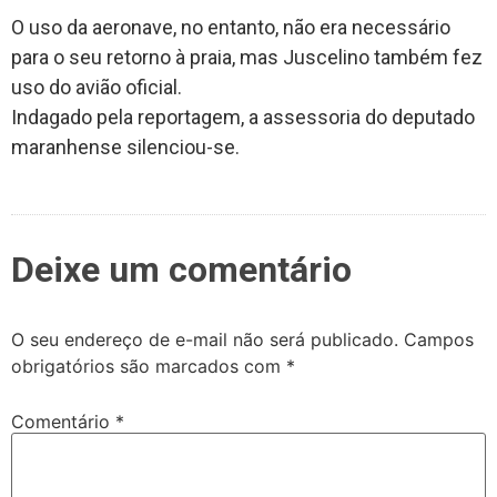
O uso da aeronave, no entanto, não era necessário
para o seu retorno à praia, mas Juscelino também fez
uso do avião oficial.
Indagado pela reportagem, a assessoria do deputado
maranhense silenciou-se.
Deixe um comentário
O seu endereço de e-mail não será publicado.
Campos
obrigatórios são marcados com
*
Comentário
*