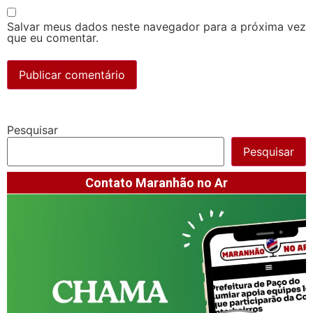
Salvar meus dados neste navegador para a próxima vez
que eu comentar.
Pesquisar
Pesquisar
Contato Maranhão no Ar