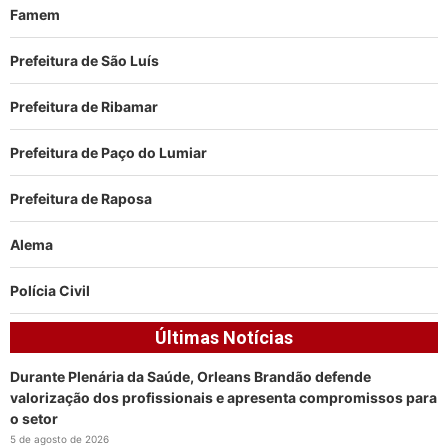
Famem
Prefeitura de São Luís
Prefeitura de Ribamar
Prefeitura de Paço do Lumiar
Prefeitura de Raposa
Alema
Polícia Civil
Últimas Notícias
Durante Plenária da Saúde, Orleans Brandão defende
valorização dos profissionais e apresenta compromissos para
o setor
5 de agosto de 2026