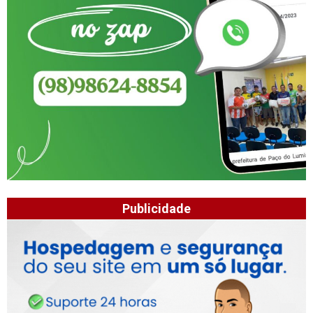
Publicidade