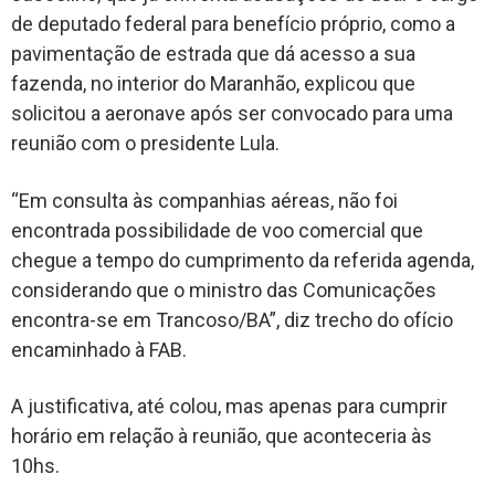
de deputado federal para benefício próprio, como a
pavimentação de estrada que dá acesso a sua
fazenda, no interior do Maranhão, explicou que
solicitou a aeronave após ser convocado para uma
reunião com o presidente Lula.
“Em consulta às companhias aéreas, não foi
encontrada possibilidade de voo comercial que
chegue a tempo do cumprimento da referida agenda,
considerando que o ministro das Comunicações
encontra-se em Trancoso/BA”, diz trecho do ofício
encaminhado à FAB.
A justificativa, até colou, mas apenas para cumprir
horário em relação à reunião, que aconteceria às
10hs.