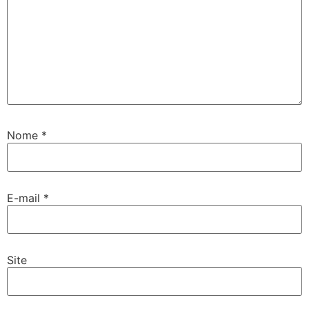
Nome
*
E-mail
*
Site