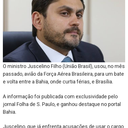
O ministro Juscelino Filho (União Brasil), usou, no mês
passado, avião da Força Aérea Brasileira, para um bate
e volta entre a Bahia, onde curtia férias, e Brasília.
A informação foi publicada com exclusividade pelo
jornal Folha de S. Paulo, e ganhou destaque no portal
Bahia.
Juscelino, que já enfrenta acusações de usar o cargo