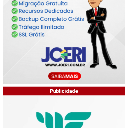
Publicidade