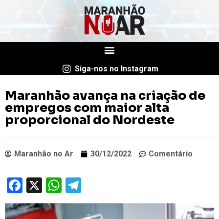
Siga-nos no Instagram
Maranhão avança na criação de
empregos com maior alta
proporcional do Nordeste
Maranhão no Ar
30/12/2022
Comentário
Facebook
X
WhatsApp
Telegram