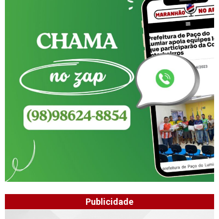
Publicidade