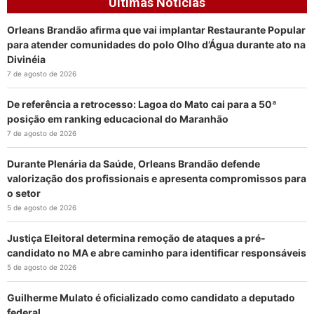
Últimas Notícias
Orleans Brandão afirma que vai implantar Restaurante Popular
para atender comunidades do polo Olho d’Água durante ato na
Divinéia
7 de agosto de 2026
De referência a retrocesso: Lagoa do Mato cai para a 50ª
posição em ranking educacional do Maranhão
7 de agosto de 2026
Durante Plenária da Saúde, Orleans Brandão defende
valorização dos profissionais e apresenta compromissos para
o setor
5 de agosto de 2026
Justiça Eleitoral determina remoção de ataques a pré-
candidato no MA e abre caminho para identificar responsáveis
5 de agosto de 2026
Guilherme Mulato é oficializado como candidato a deputado
federal