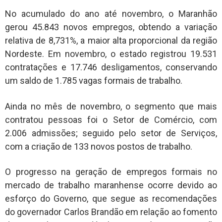
No acumulado do ano até novembro, o Maranhão
gerou 45.843 novos empregos, obtendo a variação
relativa de 8,731%, a maior alta proporcional da região
Nordeste. Em novembro, o estado registrou 19.531
contratações e 17.746 desligamentos, conservando
um saldo de 1.785 vagas formais de trabalho.
Ainda no mês de novembro, o segmento que mais
contratou pessoas foi o Setor de Comércio, com
2.006 admissões; seguido pelo setor de Serviços,
com a criação de 133 novos postos de trabalho.
O progresso na geração de empregos formais no
mercado de trabalho maranhense ocorre devido ao
esforço do Governo, que segue as recomendações
do governador Carlos Brandão em relação ao fomento