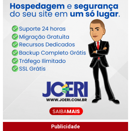
Publicidade