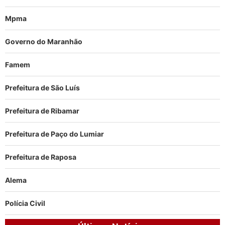
Mpma
Governo do Maranhão
Famem
Prefeitura de São Luís
Prefeitura de Ribamar
Prefeitura de Paço do Lumiar
Prefeitura de Raposa
Alema
Polícia Civil