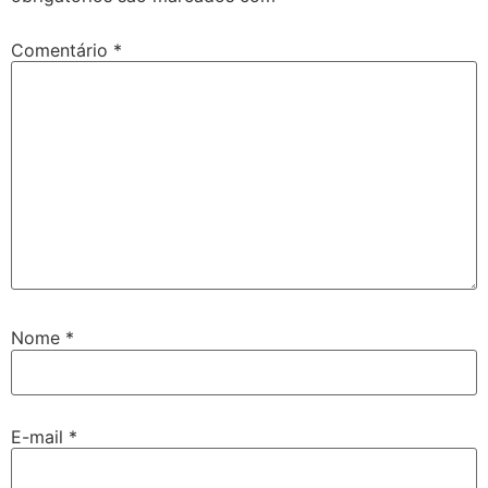
Comentário
*
Nome
*
E-mail
*