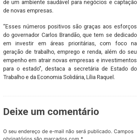
de um ambiente saudável para negócios e captação
de novas empresas.
“Esses números positivos são graças aos esforços
do governador Carlos Brandão, que tem se dedicado
em investir em áreas prioritárias, com foco na
geração de trabalho, emprego e renda, além do seu
empenho em atrair novas empresas e investimentos
para o estado”, destaca a secretária de Estado do
Trabalho e da Economia Solidária, Lília Raquel.
Deixe um comentário
O seu endereço de e-mail não será publicado.
Campos
obrigatórios são marcados com
*