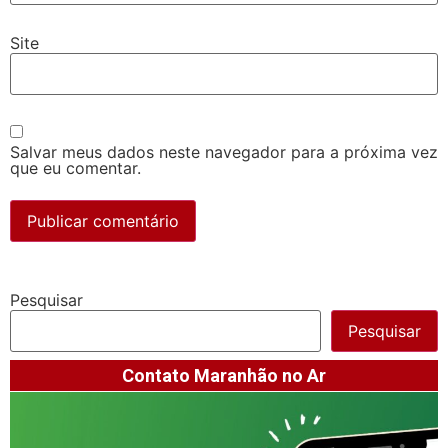
Site
Salvar meus dados neste navegador para a próxima vez
que eu comentar.
Pesquisar
Pesquisar
Contato Maranhão no Ar