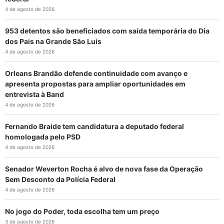
4 de agosto de 2026
953 detentos são beneficiados com saída temporária do Dia
dos Pais na Grande São Luís
4 de agosto de 2026
Orleans Brandão defende continuidade com avanço e
apresenta propostas para ampliar oportunidades em
entrevista à Band
4 de agosto de 2026
Fernando Braide tem candidatura a deputado federal
homologada pelo PSD
4 de agosto de 2026
Senador Weverton Rocha é alvo de nova fase da Operação
Sem Desconto da Polícia Federal
4 de agosto de 2026
No jogo do Poder, toda escolha tem um preço
3 de agosto de 2026