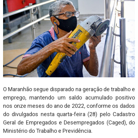
O Maranhão segue disparado na geração de trabalho e
emprego, mantendo um saldo acumulado positivo
nos onze meses do ano de 2022, conforme os dados
do divulgados nesta quarta-feira (28) pelo Cadastro
Geral de Empregados e Desempregados (Caged), do
Ministério do Trabalho e Previdência.