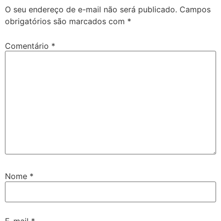
O seu endereço de e-mail não será publicado.
Campos
obrigatórios são marcados com
*
Comentário
*
Nome
*
E-mail
*