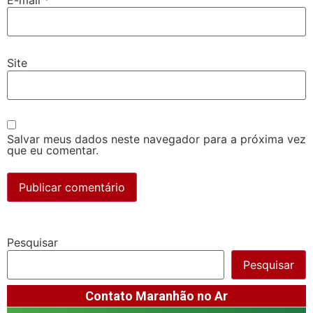
Site
Salvar meus dados neste navegador para a próxima vez
que eu comentar.
Pesquisar
Pesquisar
Contato Maranhão no Ar