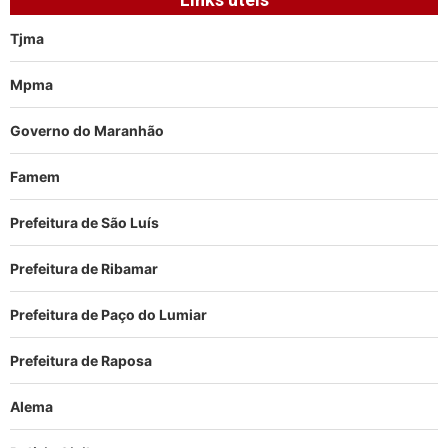
Tjma
Mpma
Governo do Maranhão
Famem
Prefeitura de São Luís
Prefeitura de Ribamar
Prefeitura de Paço do Lumiar
Prefeitura de Raposa
Alema