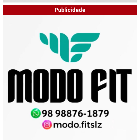
Publicidade