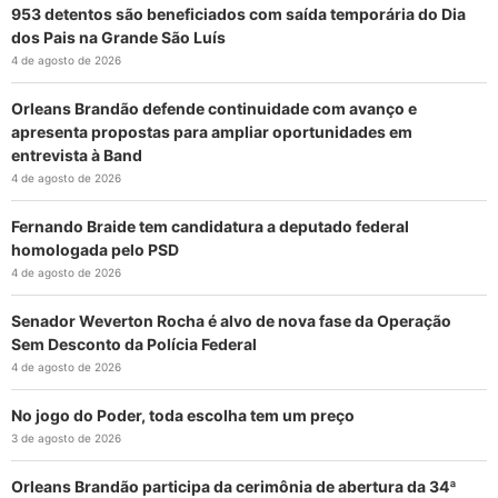
953 detentos são beneficiados com saída temporária do Dia
dos Pais na Grande São Luís
4 de agosto de 2026
Orleans Brandão defende continuidade com avanço e
apresenta propostas para ampliar oportunidades em
entrevista à Band
4 de agosto de 2026
Fernando Braide tem candidatura a deputado federal
homologada pelo PSD
4 de agosto de 2026
Senador Weverton Rocha é alvo de nova fase da Operação
Sem Desconto da Polícia Federal
4 de agosto de 2026
No jogo do Poder, toda escolha tem um preço
3 de agosto de 2026
Orleans Brandão participa da cerimônia de abertura da 34ª