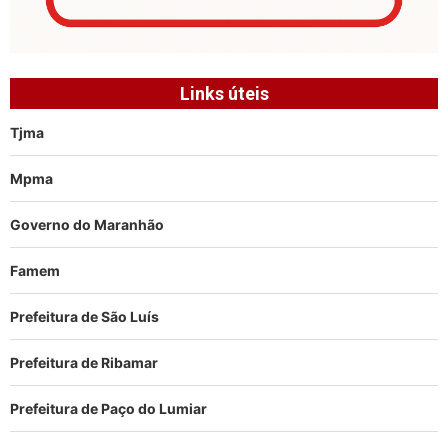
Links úteis
Tjma
Mpma
Governo do Maranhão
Famem
Prefeitura de São Luís
Prefeitura de Ribamar
Prefeitura de Paço do Lumiar