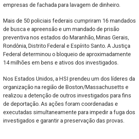
empresas de fachada para lavagem de dinheiro.
Mais de 50 policiais federais cumpriram 16 mandados
de busca e apreensão e um mandado de prisão
preventiva nos estados do
Maranhão
, Minas Gerais,
Rondônia, Distrito Federal e Espírito Santo. A Justiça
Federal determinou o bloqueio de aproximadamente
14 milhões em bens e ativos dos investigados.
Nos Estados Unidos, a HSI prendeu um dos líderes da
organização na região de Boston/Massachusetts e
realizou a detenção de outros investigados para fins
de deportação. As ações foram coordenadas e
executadas simultaneamente para impedir a fuga dos
investigados e garantir a preservação das provas.