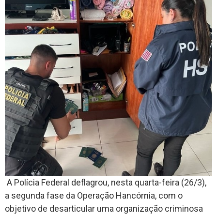
A Polícia Federal deflagrou, nesta quarta-feira (26/3),
a segunda fase da Operação Hancórnia, com o
objetivo de desarticular uma organização criminosa