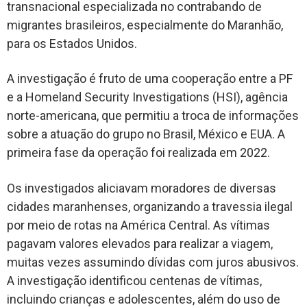
transnacional especializada no contrabando de
migrantes brasileiros, especialmente do
Maranhão
,
para os Estados Unidos.
A investigação é fruto de uma cooperação entre a PF
e a Homeland Security Investigations (HSI), agência
norte-americana, que permitiu a troca de informações
sobre a atuação do grupo no Brasil, México e EUA. A
primeira fase da operação foi realizada em 2022.
Os investigados aliciavam moradores de diversas
cidades maranhenses, organizando a travessia ilegal
por meio de rotas na América Central. As vítimas
pagavam valores elevados para realizar a viagem,
muitas vezes assumindo dívidas com juros abusivos.
A investigação identificou centenas de vítimas,
incluindo crianças e adolescentes, além do uso de