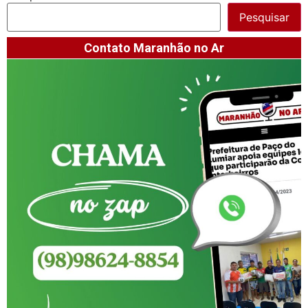
Pesquisar
Contato Maranhão no Ar