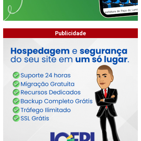
Publicidade