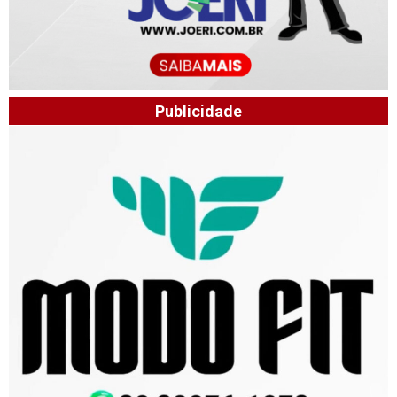
Publicidade