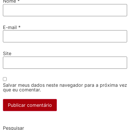
Nome
*
E-mail
*
Site
Salvar meus dados neste navegador para a próxima vez
que eu comentar.
Pesquisar