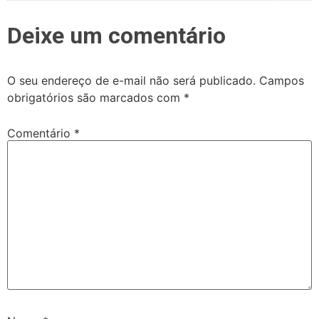
Deixe um comentário
O seu endereço de e-mail não será publicado.
Campos
obrigatórios são marcados com
*
Comentário
*