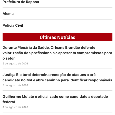
Prefeitura de Raposa
Alema
Polícia Civil
Últimas Notícias
Durante Plenária da Saúde, Orleans Brandão defende
valorização dos profissionais e apresenta compromissos para
o setor
5 de agosto de 2026
Justiça Eleitoral determina remoção de ataques a pré-
candidato no MA e abre caminho para identificar responsáveis
5 de agosto de 2026
Guilherme Mulato é oficializado como candidato a deputado
federal
4 de agosto de 2026