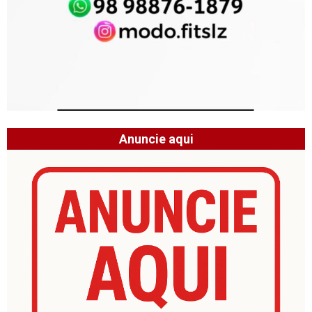
Anuncie aqui